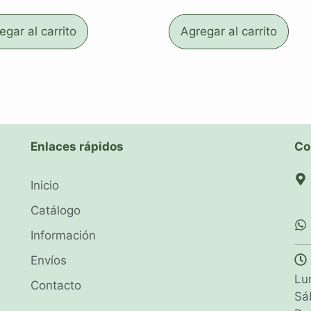
egar al carrito
Agregar al carrito
Enlaces rápidos
Co
Inicio
Catálogo
Información
Envíos
Lu
Contacto
Sá