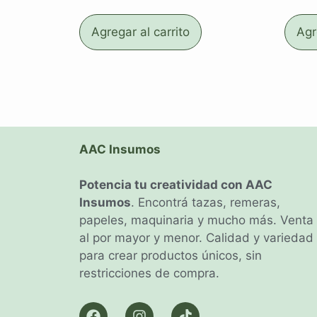
Agregar al carrito
Agr
AAC Insumos
Potencia tu creatividad con AAC
Insumos
. Encontrá tazas, remeras,
papeles, maquinaria y mucho más. Venta
al por mayor y menor. Calidad y variedad
para crear productos únicos, sin
restricciones de compra.