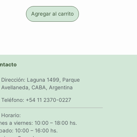
Agregar al carrito
ntacto
Dirección: Laguna 1499, Parque
Avellaneda, CABA, Argentina
Teléfono: +54 11 2370-0227
Horario:
nes a viernes: 10:00 – 18:00 hs.
bado: 10:00 – 16:00 hs.