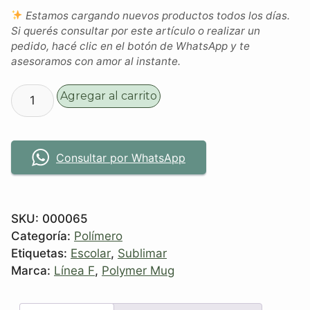
Estamos cargando nuevos productos todos los días.
Si querés consultar por este artículo o realizar un
pedido, hacé clic en el botón de WhatsApp y te
asesoramos con amor al instante.
Agregar al carrito
Consultar por WhatsApp
SKU:
000065
Categoría:
Polímero
Etiquetas:
Escolar
,
Sublimar
Marca:
Línea F
,
Polymer Mug