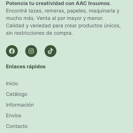
Potencia tu creatividad con AAC Insumos
.
Encontrá tazas, remeras, papeles, maquinaria y
mucho más. Venta al por mayor y menor.
Calidad y variedad para crear productos únicos,
sin restricciones de compra.
Enlaces rápidos
Inicio
Catálogo
Información
Envíos
Contacto