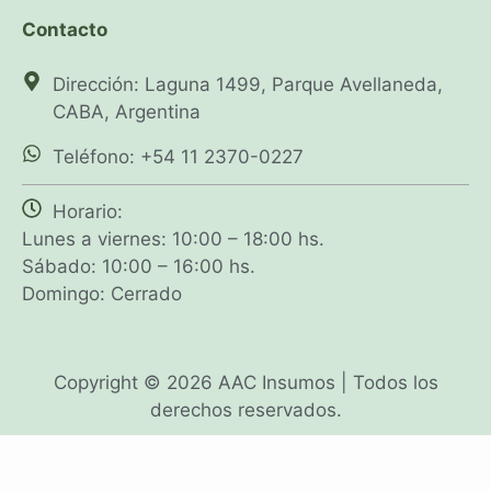
Contacto
Dirección: Laguna 1499, Parque Avellaneda,
CABA, Argentina
Teléfono: +54 11 2370-0227
Horario:
Lunes a viernes: 10:00 – 18:00 hs.
Sábado: 10:00 – 16:00 hs.
Domingo: Cerrado
Copyright © 2026 AAC Insumos | Todos los
derechos reservados.