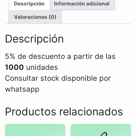
Descripción
Información adicional
Valoraciones (0)
Descripción
5% de descuento a partir de las
1000
unidades
Consultar stock disponible por
whatsapp
Productos relacionados