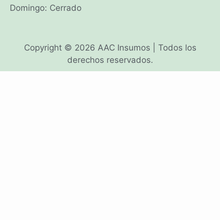
Domingo: Cerrado
Copyright © 2026 AAC Insumos | Todos los
derechos reservados.