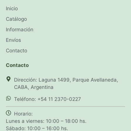
Inicio
Catálogo
Información
Envíos
Contacto
Contacto
Dirección: Laguna 1499, Parque Avellaneda,
CABA, Argentina
Teléfono: +54 11 2370-0227
Horario:
Lunes a viernes: 10:00 – 18:00 hs.
Sábado: 10:00 – 16:00 hs.