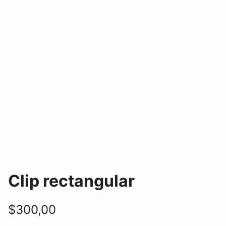
Clip rectangular
$
300,00