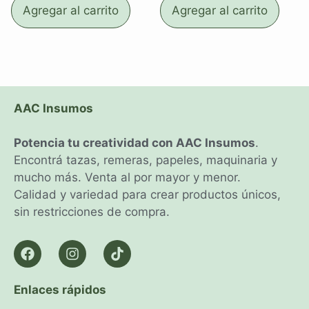
Agregar al carrito
Agregar al carrito
AAC Insumos
Potencia tu creatividad con AAC Insumos
.
Encontrá tazas, remeras, papeles, maquinaria y
mucho más. Venta al por mayor y menor.
Calidad y variedad para crear productos únicos,
sin restricciones de compra.
Enlaces rápidos