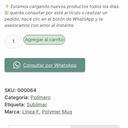
Estamos cargando nuevos productos todos los días.
Si querés consultar por este artículo o realizar un
pedido, hacé clic en el botón de WhatsApp y te
asesoramos con amor al instante.
Agregar al carrito
Consultar por WhatsApp
SKU:
000064
Categoría:
Polímero
Etiqueta:
Sublimar
Marca:
Línea F
,
Polymer Mug