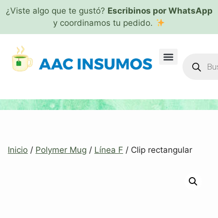
¿Viste algo que te gustó?
Escribinos por WhatsApp
y coordinamos tu pedido.
Inicio
/
Polymer Mug
/
Línea F
/ Clip rectangular