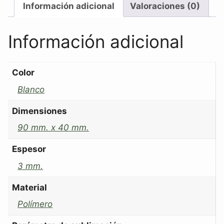
Información adicional
Valoraciones (0)
Información adicional
Color
Blanco
Dimensiones
90 mm. x 40 mm.
Espesor
3 mm.
Material
Polímero