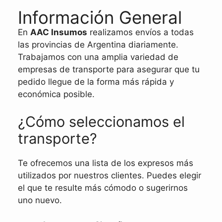
Información General
En
AAC Insumos
realizamos envíos a todas
las provincias de Argentina diariamente.
Trabajamos con una amplia variedad de
empresas de transporte para asegurar que tu
pedido llegue de la forma más rápida y
económica posible.
¿Cómo seleccionamos el
transporte?
Te ofrecemos una lista de los expresos más
utilizados por nuestros clientes. Puedes elegir
el que te resulte más cómodo o sugerirnos
uno nuevo.