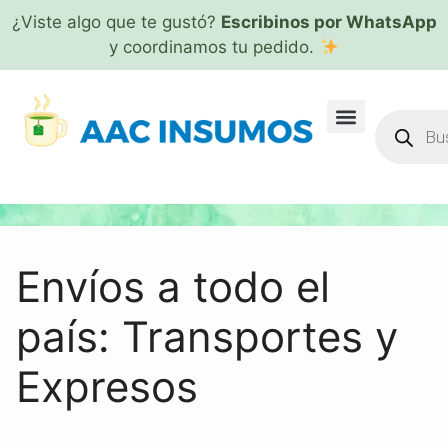
¿Viste algo que te gustó?
Escribinos por WhatsApp
y coordinamos tu pedido.
Envíos a todo el
país: Transportes y
Expresos