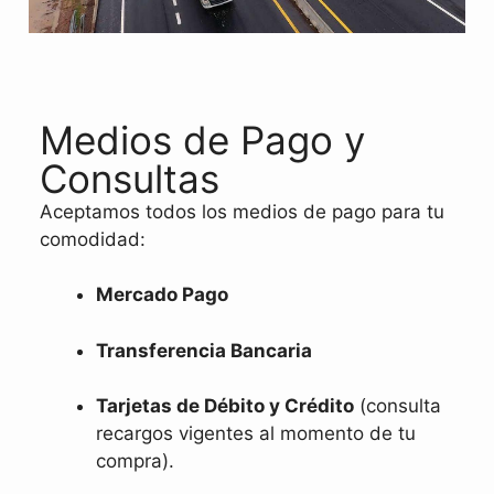
Medios de Pago y
Consultas
Aceptamos todos los medios de pago para tu
comodidad:
Mercado Pago
Transferencia Bancaria
Tarjetas de Débito y Crédito
(consulta
recargos vigentes al momento de tu
compra).