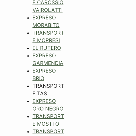
E CAROSSIO
VAIROLATTI
EXPRESO
MORABITO
TRANSPORT
E MORRESI
EL RUTERO
EXPRESO
GARMENDIA
EXPRESO
BRIO
TRANSPORT
E TAS
EXPRESO
ORO NEGRO
TRANSPORT
E MOSTTO
TRANSPORT