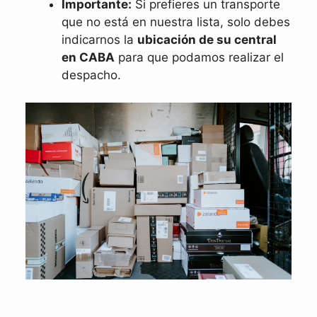
Importante:
Si prefieres un transporte
que no está en nuestra lista, solo debes
indicarnos la
ubicación de su central
en CABA
para que podamos realizar el
despacho.