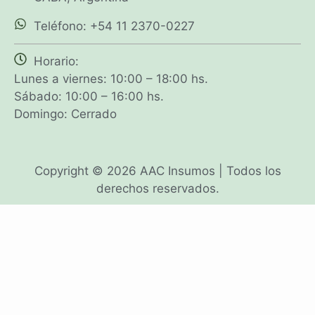
Teléfono: +54 11 2370-0227
Horario:
Lunes a viernes: 10:00 – 18:00 hs.
Sábado: 10:00 – 16:00 hs.
Domingo: Cerrado
Copyright © 2026 AAC Insumos | Todos los
derechos reservados.