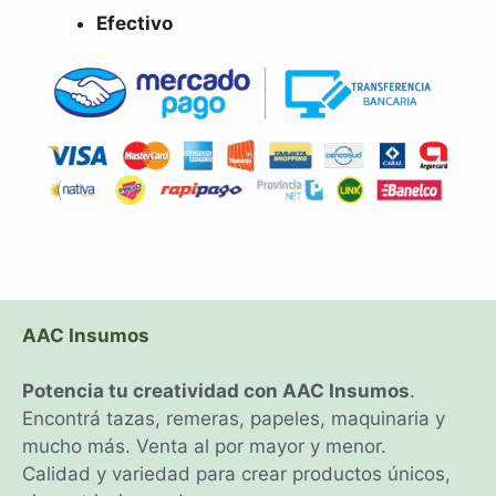
Efectivo
AAC Insumos
Potencia tu creatividad con AAC Insumos
.
Encontrá tazas, remeras, papeles, maquinaria y
mucho más. Venta al por mayor y menor.
Calidad y variedad para crear productos únicos,