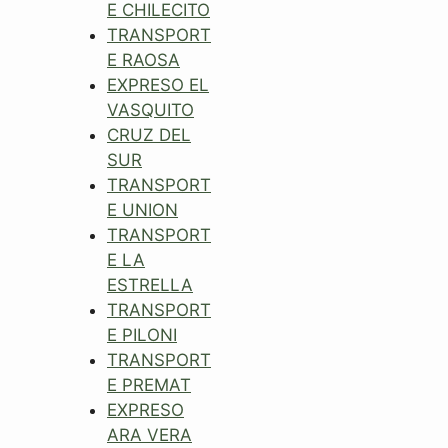
E CHILECITO
TRANSPORT
E RAOSA
EXPRESO EL
VASQUITO
CRUZ DEL
SUR
TRANSPORT
E UNION
TRANSPORT
E LA
ESTRELLA
TRANSPORT
E PILONI
TRANSPORT
E PREMAT
EXPRESO
ARA VERA