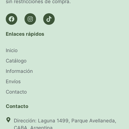
sin restricciones de compra.
Enlaces rápidos
Inicio
Catálogo
Información
Envíos
Contacto
Contacto
Dirección: Laguna 1499, Parque Avellaneda,
CABA, Argentina