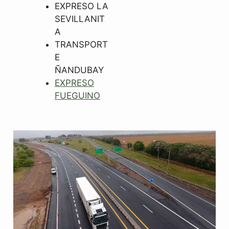
EXPRESO LA
SEVILLANIT
A
TRANSPORT
E
ÑANDUBAY
EXPRESO
FUEGUINO