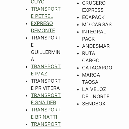
CUYO
CRUCERO
TRANSPORT
EXPRESS
E PETREL
ECAPACK
EXPRESO
MD CARGAS
DEMONTE
INTEGRAL
TRANSPORT
PACK
E
ANDESMAR
GUILLERMIN
RUTA
A
CARGO
TRANSPORT
CATACARGO
E IMAZ
MARGA
TRANSPORT
TAQSA
E PRIVITERA
LA VELOZ
TRANSPORT
DEL NORTE
E SNAIDER
SENDBOX
TRANSPORT
E BRINATTI
TRANSPORT