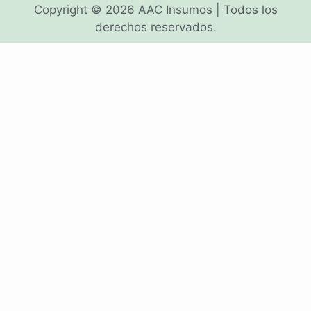
Copyright © 2026 AAC Insumos | Todos los
derechos reservados.