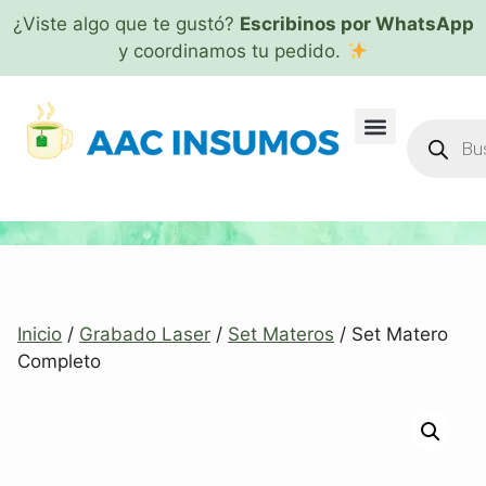
¿Viste algo que te gustó?
Escribinos por WhatsApp
y coordinamos tu pedido.
Inicio
/
Grabado Laser
/
Set Materos
/ Set Matero
Completo