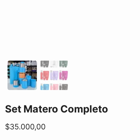
Set Matero Completo
$
35.000,00