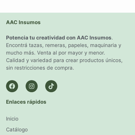
AAC Insumos
Potencia tu creatividad con AAC Insumos
.
Encontrá tazas, remeras, papeles, maquinaria y
mucho más. Venta al por mayor y menor.
Calidad y variedad para crear productos únicos,
sin restricciones de compra.
Enlaces rápidos
Inicio
Catálogo