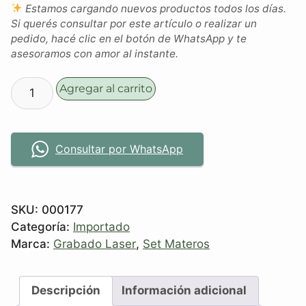
Estamos cargando nuevos productos todos los días.
Si querés consultar por este artículo o realizar un
pedido, hacé clic en el botón de WhatsApp y te
asesoramos con amor al instante.
Agregar al carrito
Consultar por WhatsApp
SKU:
000177
Categoría:
Importado
Marca:
Grabado Laser
,
Set Materos
Descripción
Información adicional