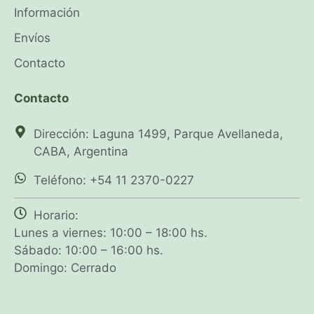
Información
Envíos
Contacto
Contacto
Dirección: Laguna 1499, Parque Avellaneda,
CABA, Argentina
Teléfono: +54 11 2370-0227
Horario:
Lunes a viernes: 10:00 – 18:00 hs.
Sábado: 10:00 – 16:00 hs.
Domingo: Cerrado