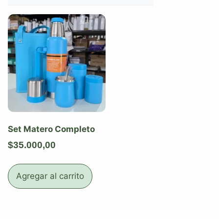
Set Matero Completo
$
35.000,00
Agregar al carrito