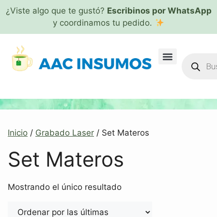
¿Viste algo que te gustó?
Escribinos por WhatsApp
y coordinamos tu pedido.
Inicio
/
Grabado Laser
/ Set Materos
Set Materos
Mostrando el único resultado