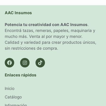
AAC Insumos
Potencia tu creatividad con AAC Insumos
.
Encontrá tazas, remeras, papeles, maquinaria y
mucho más. Venta al por mayor y menor.
Calidad y variedad para crear productos únicos,
sin restricciones de compra.
Enlaces rápidos
Inicio
Catálogo
Información