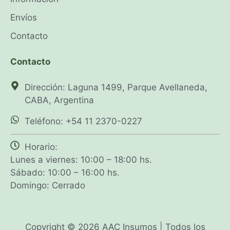
Envíos
Contacto
Contacto
Dirección: Laguna 1499, Parque Avellaneda,
CABA, Argentina
Teléfono: +54 11 2370-0227
Horario:
Lunes a viernes: 10:00 – 18:00 hs.
Sábado: 10:00 – 16:00 hs.
Domingo: Cerrado
Copyright © 2026 AAC Insumos | Todos los