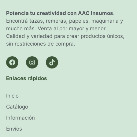
Potencia tu creatividad con AAC Insumos
.
Encontrá tazas, remeras, papeles, maquinaria y
mucho más. Venta al por mayor y menor.
Calidad y variedad para crear productos únicos,
sin restricciones de compra.
Enlaces rápidos
Inicio
Catálogo
Información
Envíos