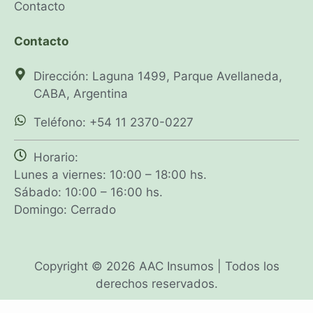
Contacto
Contacto
Dirección: Laguna 1499, Parque Avellaneda,
CABA, Argentina
Teléfono: +54 11 2370-0227
Horario:
Lunes a viernes: 10:00 – 18:00 hs.
Sábado: 10:00 – 16:00 hs.
Domingo: Cerrado
Copyright © 2026 AAC Insumos | Todos los
derechos reservados.