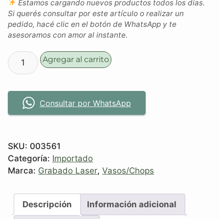
Estamos cargando nuevos productos todos los días.
Si querés consultar por este artículo o realizar un
pedido, hacé clic en el botón de WhatsApp y te
asesoramos con amor al instante.
Agregar al carrito
Consultar por WhatsApp
SKU:
003561
Categoría:
Importado
Marca:
Grabado Laser
,
Vasos/Chops
Descripción
Información adicional