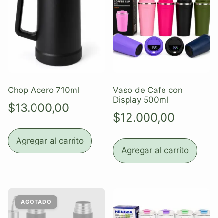
Chop Acero 710ml
Vaso de Cafe con
Display 500ml
$
13.000,00
$
12.000,00
Agregar al carrito
Agregar al carrito