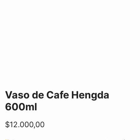
Vaso de Cafe Hengda
600ml
$
12.000,00