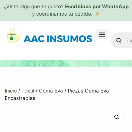
¿Viste algo que te gustó?
Escribinos por WhatsApp
y coordinamos tu pedido.
Inicio
/
Textil
/
Goma Eva
/ Piezas Goma Eva
Encastrables