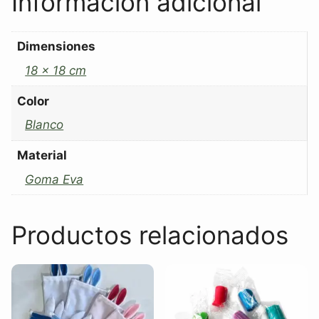
Información adicional
Dimensiones
18 x 18 cm
Color
Blanco
Material
Goma Eva
Productos relacionados