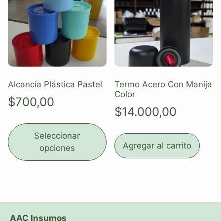
Alcancía Plástica Pastel
Termo Acero Con Manija
Color
$
700,00
$
14.000,00
Seleccionar
Agregar al carrito
opciones
AAC Insumos