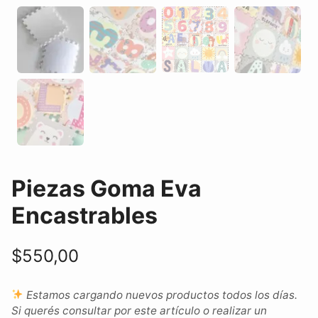
Piezas Goma Eva
Encastrables
$
550,00
Estamos cargando nuevos productos todos los días.
Si querés consultar por este artículo o realizar un