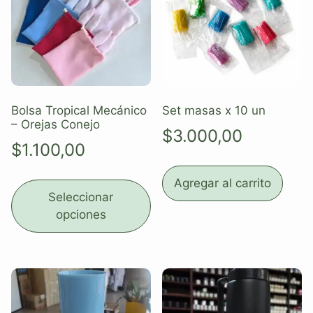
Bolsa Tropical Mecánico
Set masas x 10 un
– Orejas Conejo
$
3.000,00
$
1.100,00
Agregar al carrito
Seleccionar
opciones