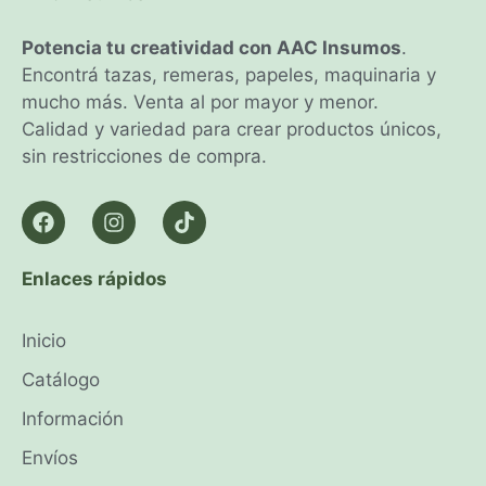
Potencia tu creatividad con AAC Insumos
.
Encontrá tazas, remeras, papeles, maquinaria y
mucho más. Venta al por mayor y menor.
Calidad y variedad para crear productos únicos,
sin restricciones de compra.
Enlaces rápidos
Inicio
Catálogo
Información
Envíos