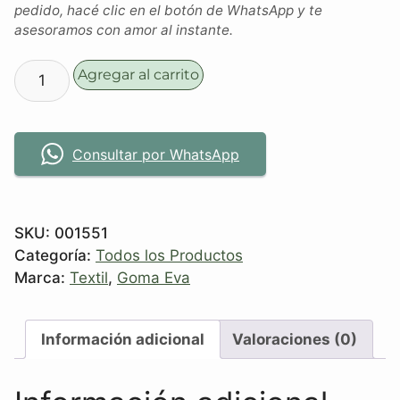
pedido, hacé clic en el botón de WhatsApp y te
asesoramos con amor al instante.
Agregar al carrito
Consultar por WhatsApp
SKU:
001551
Categoría:
Todos los Productos
Marca:
Textil
,
Goma Eva
Información adicional
Valoraciones (0)