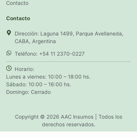
Contacto
Contacto
Dirección: Laguna 1499, Parque Avellaneda,
CABA, Argentina
Teléfono: +54 11 2370-0227
Horario:
Lunes a viernes: 10:00 – 18:00 hs.
Sábado: 10:00 – 16:00 hs.
Domingo: Cerrado
Copyright © 2026 AAC Insumos | Todos los
derechos reservados.