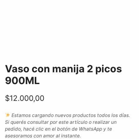
Vaso con manija 2 picos
900ML
$
12.000,00
Estamos cargando nuevos productos todos los días.
Si querés consultar por este artículo o realizar un
pedido, hacé clic en el botón de WhatsApp y te
asesoramos con amor al instante.