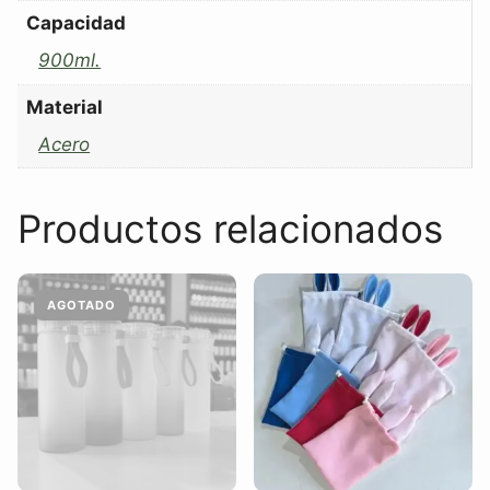
Capacidad
900ml.
Material
Acero
Productos relacionados