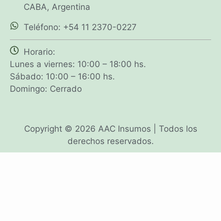
CABA, Argentina
Teléfono: +54 11 2370-0227
Horario:
Lunes a viernes: 10:00 – 18:00 hs.
Sábado: 10:00 – 16:00 hs.
Domingo: Cerrado
Copyright © 2026 AAC Insumos | Todos los
derechos reservados.