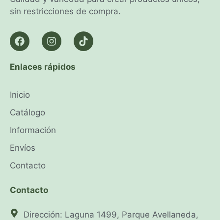
sin restricciones de compra.
Enlaces rápidos
Inicio
Catálogo
Información
Envíos
Contacto
Contacto
Dirección: Laguna 1499, Parque Avellaneda,