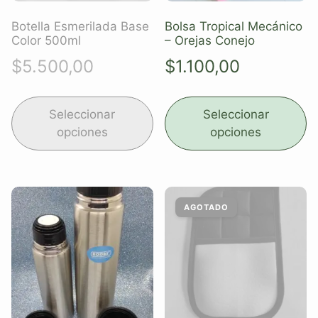
Botella Esmerilada Base
Bolsa Tropical Mecánico
Color 500ml
– Orejas Conejo
$
5.500,00
$
1.100,00
Seleccionar
Seleccionar
opciones
opciones