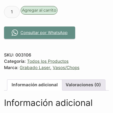
Agregar al carrito
Consultar por WhatsApp
SKU:
003106
Categoría:
Todos los Productos
Marca:
Grabado Laser
,
Vasos/Chops
Información adicional
Valoraciones (0)
Información adicional