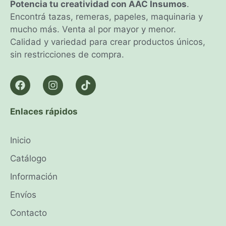
Potencia tu creatividad con AAC Insumos
.
Encontrá tazas, remeras, papeles, maquinaria y
mucho más. Venta al por mayor y menor.
Calidad y variedad para crear productos únicos,
sin restricciones de compra.
Enlaces rápidos
Inicio
Catálogo
Información
Envíos
Contacto