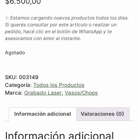
$
6.500,00
✨ Estamos cargando nuevos productos todos los días.
Si querés consultar por este artículo o realizar un
pedido, hacé clic en el botón de WhatsApp y te
asesoramos con amor al instante.
Agotado
SKU:
003149
Categoría:
Todos los Productos
Marca:
Grabado Laser
,
Vasos/Chops
Información adicional
Valoraciones (0)
Información adicional