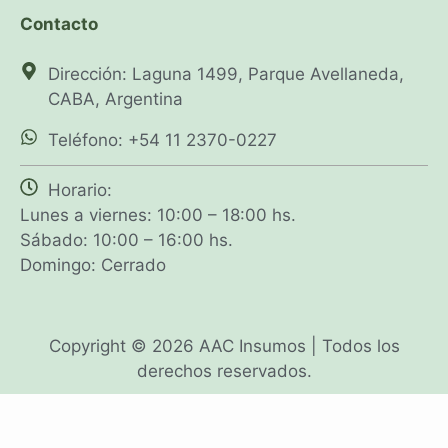
Contacto
Dirección: Laguna 1499, Parque Avellaneda,
CABA, Argentina
Teléfono: +54 11 2370-0227
Horario:
Lunes a viernes: 10:00 – 18:00 hs.
Sábado: 10:00 – 16:00 hs.
Domingo: Cerrado
Copyright © 2026 AAC Insumos | Todos los
derechos reservados.