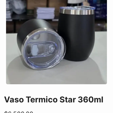
Vaso Termico Star 360ml