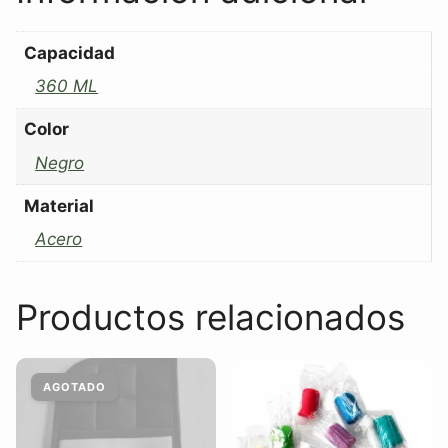
Capacidad
360 ML
Color
Negro
Material
Acero
Productos relacionados