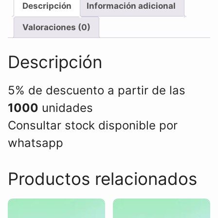
Descripción
Información adicional
Valoraciones (0)
Descripción
5% de descuento a partir de las
1000
unidades
Consultar stock disponible por
whatsapp
Productos relacionados