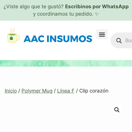
¿Viste algo que te gustó?
Escribinos por WhatsApp
y coordinamos tu pedido. ✨
Inicio
/
Polymer Mug
/
Línea F
/ Clip corazón