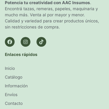
Potencia tu creatividad con AAC Insumos
.
Encontrá tazas, remeras, papeles, maquinaria y
mucho más. Venta al por mayor y menor.
Calidad y variedad para crear productos únicos,
sin restricciones de compra.
Enlaces rápidos
Inicio
Catálogo
Información
Envíos
Contacto