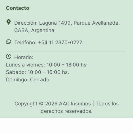
Contacto
Dirección: Laguna 1499, Parque Avellaneda,
CABA, Argentina
Teléfono: +54 11 2370-0227
Horario:
Lunes a viernes: 10:00 – 18:00 hs.
Sábado: 10:00 – 16:00 hs.
Domingo: Cerrado
Copyright © 2026 AAC Insumos | Todos los
derechos reservados.