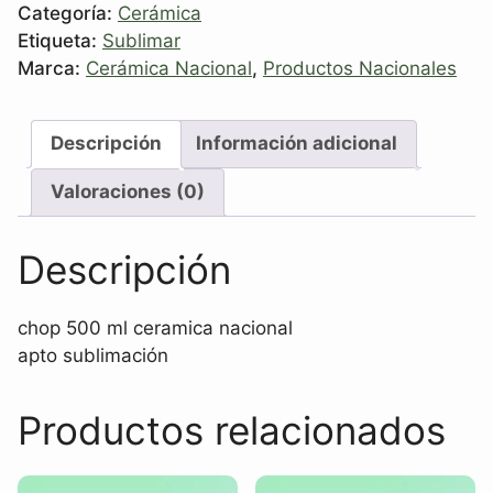
Categoría:
Cerámica
Etiqueta:
Sublimar
Marca:
Cerámica Nacional
,
Productos Nacionales
Descripción
Información adicional
Valoraciones (0)
Descripción
chop 500 ml ceramica nacional
apto sublimación
Productos relacionados