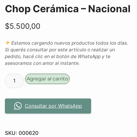
Chop Cerámica – Nacional
$
5.500,00
Estamos cargando nuevos productos todos los días.
Si querés consultar por este artículo o realizar un
pedido, hacé clic en el botón de WhatsApp y te
asesoramos con amor al instante.
Agregar al carrito
Consultar por WhatsApp
SKU:
000620