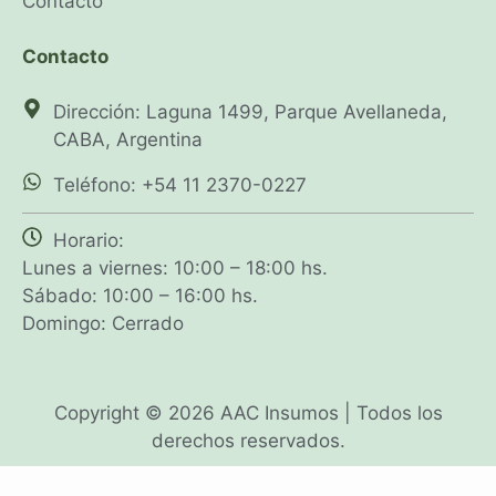
Contacto
Contacto
Dirección: Laguna 1499, Parque Avellaneda,
CABA, Argentina
Teléfono: +54 11 2370-0227
Horario:
Lunes a viernes: 10:00 – 18:00 hs.
Sábado: 10:00 – 16:00 hs.
Domingo: Cerrado
Copyright © 2026 AAC Insumos | Todos los
derechos reservados.