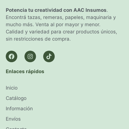
Potencia tu creatividad con AAC Insumos
.
Encontrá tazas, remeras, papeles, maquinaria y
mucho más. Venta al por mayor y menor.
Calidad y variedad para crear productos únicos,
sin restricciones de compra.
Enlaces rápidos
Inicio
Catálogo
Información
Envíos