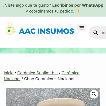
¿Viste algo que te gustó?
Escribinos por WhatsApp
y coordinamos tu pedido.
Inicio
/
Cerámica Sublimable
/
Cerámica
Nacional
/ Chop Cerámica – Nacional