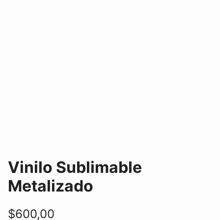
Vinilo Sublimable
Metalizado
$
600,00