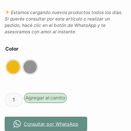
Estamos cargando nuevos productos todos los días.
Si querés consultar por este artículo o realizar un
pedido, hacé clic en el botón de WhatsApp y te
asesoramos con amor al instante.
Color
Agregar al carrito
Consultar por WhatsApp