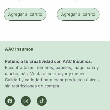
Agregar al carrito
Agregar al carrito
AAC Insumos
Potencia tu creatividad con AAC Insumos
.
Encontrá tazas, remeras, papeles, maquinaria y
mucho más. Venta al por mayor y menor.
Calidad y variedad para crear productos únicos,
sin restricciones de compra.