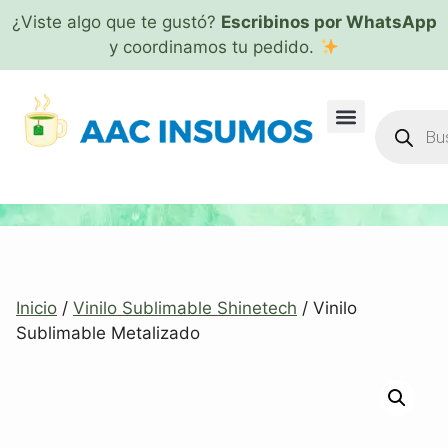
¿Viste algo que te gustó?
Escribinos por WhatsApp
y coordinamos tu pedido.
Inicio
/
Vinilo Sublimable Shinetech
/ Vinilo
Sublimable Metalizado