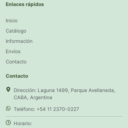
Enlaces rápidos
Inicio
Catálogo
Información
Envíos
Contacto
Contacto
Dirección: Laguna 1499, Parque Avellaneda,
CABA, Argentina
Teléfono: +54 11 2370-0227
Horario: