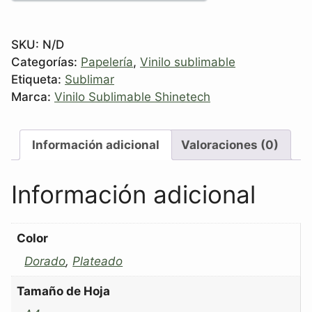
SKU:
N/D
Categorías:
Papelería
,
Vinilo sublimable
Etiqueta:
Sublimar
Marca:
Vinilo Sublimable Shinetech
Información adicional
Valoraciones (0)
Información adicional
Color
Dorado
,
Plateado
Tamaño de Hoja