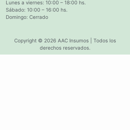
Lunes a viernes: 10:00 – 18:00 hs.
Sábado: 10:00 – 16:00 hs.
Domingo: Cerrado
Copyright © 2026 AAC Insumos | Todos los
derechos reservados.