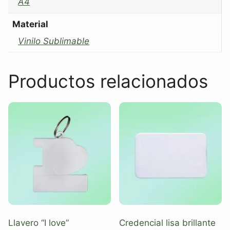
A4
Material
Vinilo Sublimable
Productos relacionados
Llavero “I love”
Credencial lisa brillante