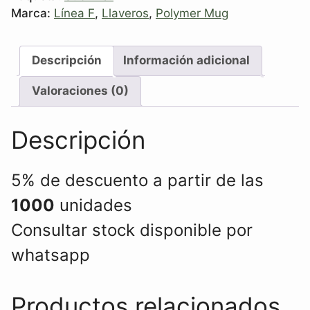
Marca:
Línea F
,
Llaveros
,
Polymer Mug
Descripción
Información adicional
Valoraciones (0)
Descripción
5% de descuento a partir de las
1000
unidades
Consultar stock disponible por
whatsapp
Productos relacionados