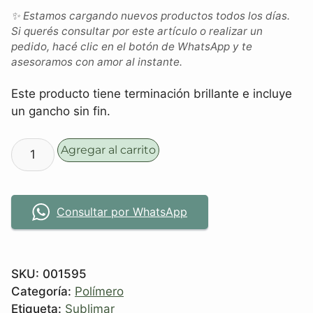
✨ Estamos cargando nuevos productos todos los días.
Si querés consultar por este artículo o realizar un
pedido, hacé clic en el botón de WhatsApp y te
asesoramos con amor al instante.
Este producto tiene terminación brillante e incluye
un gancho sin fin.
Agregar al carrito
Consultar por WhatsApp
SKU:
001595
Categoría:
Polímero
Etiqueta:
Sublimar