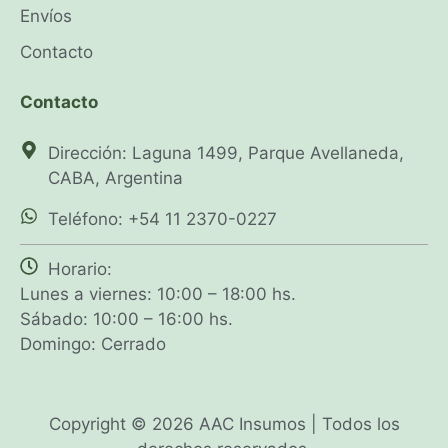
Envíos
Contacto
Contacto
Dirección: Laguna 1499, Parque Avellaneda,
CABA, Argentina
Teléfono: +54 11 2370-0227
Horario:
Lunes a viernes: 10:00 – 18:00 hs.
Sábado: 10:00 – 16:00 hs.
Domingo: Cerrado
Copyright © 2026 AAC Insumos | Todos los