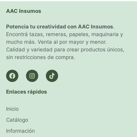
AAC Insumos
Potencia tu creatividad con AAC Insumos
.
Encontrá tazas, remeras, papeles, maquinaria y
mucho más. Venta al por mayor y menor.
Calidad y variedad para crear productos únicos,
sin restricciones de compra.
Enlaces rápidos
Inicio
Catálogo
Información