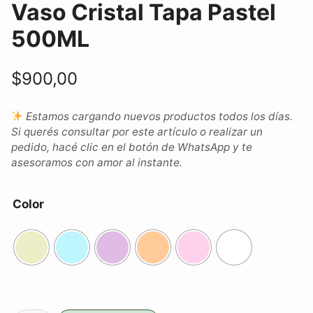
Vaso Cristal Tapa Pastel
500ML
$
900,00
Estamos cargando nuevos productos todos los días.
Si querés consultar por este artículo o realizar un
pedido, hacé clic en el botón de WhatsApp y te
asesoramos con amor al instante.
Color