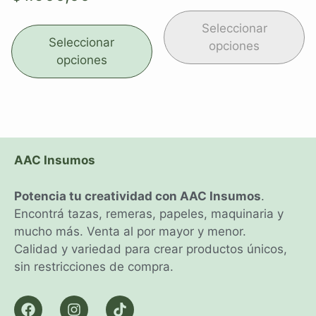
Seleccionar
Seleccionar
opciones
opciones
AAC Insumos
Potencia tu creatividad con AAC Insumos
.
Encontrá tazas, remeras, papeles, maquinaria y
mucho más. Venta al por mayor y menor.
Calidad y variedad para crear productos únicos,
sin restricciones de compra.