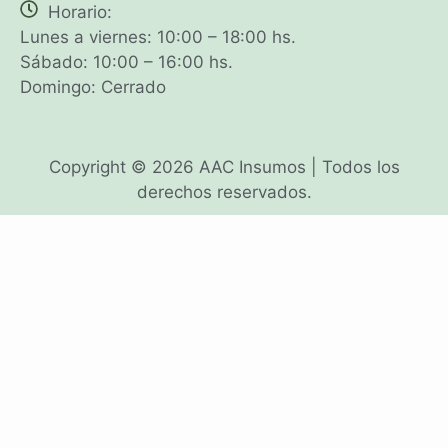
Horario:
Lunes a viernes: 10:00 – 18:00 hs.
Sábado: 10:00 – 16:00 hs.
Domingo: Cerrado
Copyright © 2026 AAC Insumos | Todos los
derechos reservados.