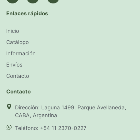
Enlaces rápidos
Inicio
Catálogo
Información
Envíos
Contacto
Contacto
Dirección: Laguna 1499, Parque Avellaneda,
CABA, Argentina
Teléfono: +54 11 2370-0227