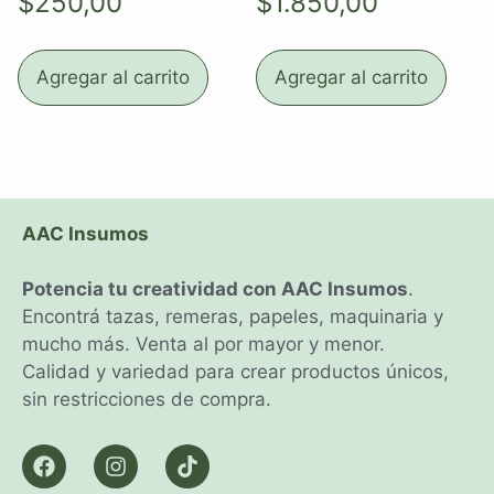
$
250,00
$
1.850,00
Agregar al carrito
Agregar al carrito
AAC Insumos
Potencia tu creatividad con AAC Insumos
.
Encontrá tazas, remeras, papeles, maquinaria y
mucho más. Venta al por mayor y menor.
Calidad y variedad para crear productos únicos,
sin restricciones de compra.