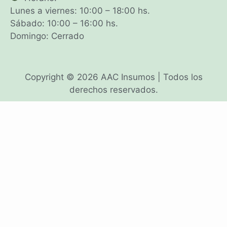
Lunes a viernes: 10:00 – 18:00 hs.
Sábado: 10:00 – 16:00 hs.
Domingo: Cerrado
Copyright © 2026 AAC Insumos | Todos los
derechos reservados.