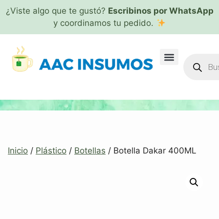
¿Viste algo que te gustó?
Escribinos por WhatsApp
y coordinamos tu pedido.
Inicio
/
Plástico
/
Botellas
/ Botella Dakar 400ML