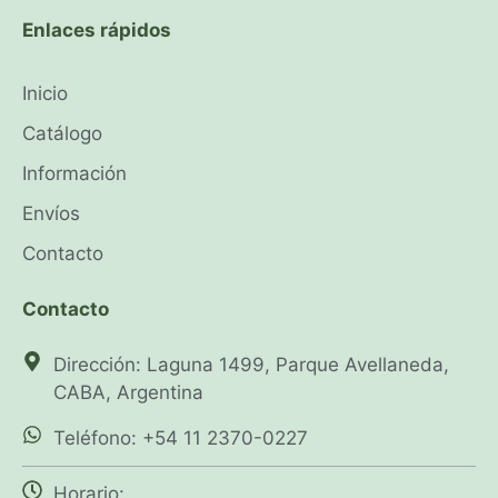
Enlaces rápidos
Inicio
Catálogo
Información
Envíos
Contacto
Contacto
Dirección: Laguna 1499, Parque Avellaneda,
CABA, Argentina
Teléfono: +54 11 2370-0227
Horario: