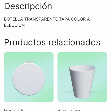
Descripción
BOTELLA TRANSPARENTE TAPA COLOR A
ELECCIÓN
Productos relacionados
Medalla F
Vaso cónico