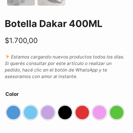
Botella Dakar 400ML
$
1.700,00
Estamos cargando nuevos productos todos los días.
Si querés consultar por este artículo o realizar un
pedido, hacé clic en el botón de WhatsApp y te
asesoramos con amor al instante.
Color