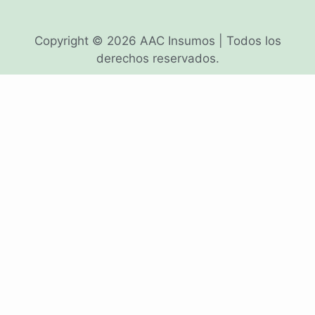
Copyright © 2026 AAC Insumos | Todos los
derechos reservados.