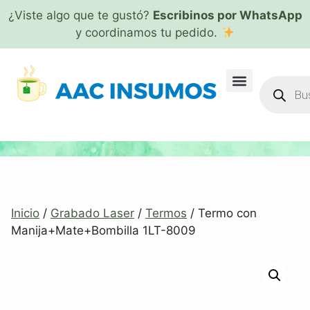
¿Viste algo que te gustó?
Escribinos por WhatsApp
y coordinamos tu pedido.
Inicio
/
Grabado Laser
/
Termos
/ Termo con
Manija+Mate+Bombilla 1LT-8009