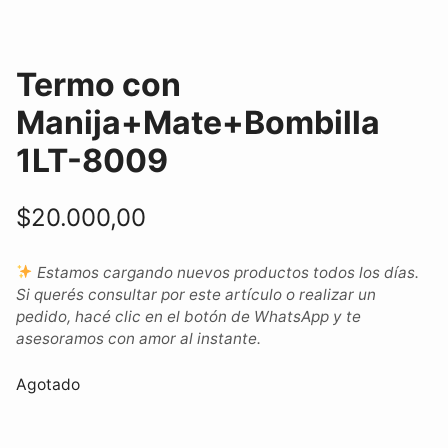
Termo con
Manija+Mate+Bombilla
1LT-8009
$
20.000,00
Estamos cargando nuevos productos todos los días.
Si querés consultar por este artículo o realizar un
pedido, hacé clic en el botón de WhatsApp y te
asesoramos con amor al instante.
Agotado