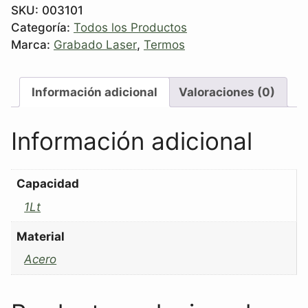
SKU:
003101
Categoría:
Todos los Productos
Marca:
Grabado Laser
,
Termos
Información adicional
Valoraciones (0)
Información adicional
Capacidad
1Lt
Material
Acero