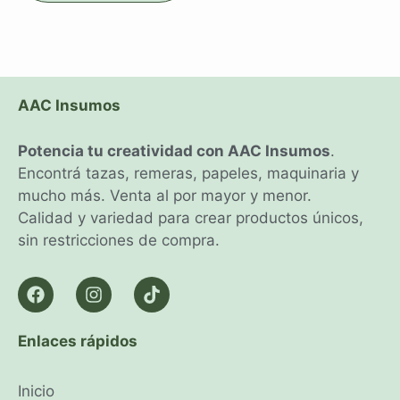
AAC Insumos
Potencia tu creatividad con AAC Insumos
.
Encontrá tazas, remeras, papeles, maquinaria y
mucho más. Venta al por mayor y menor.
Calidad y variedad para crear productos únicos,
sin restricciones de compra.
Enlaces rápidos
Inicio