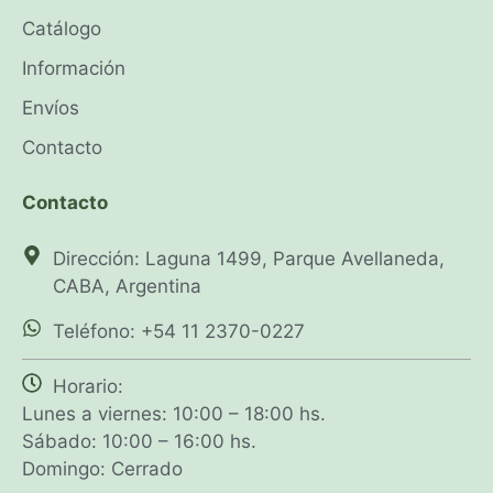
Catálogo
Información
Envíos
Contacto
Contacto
Dirección: Laguna 1499, Parque Avellaneda,
CABA, Argentina
Teléfono: +54 11 2370-0227
Horario:
Lunes a viernes: 10:00 – 18:00 hs.
Sábado: 10:00 – 16:00 hs.
Domingo: Cerrado