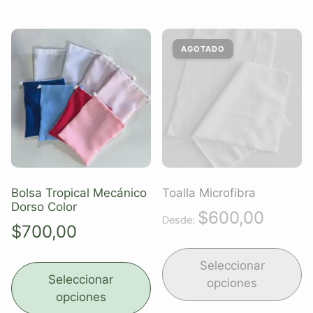
Bolsa Tropical Mecánico
Toalla Microfibra
Dorso Color
$
600,00
Desde:
$
700,00
Seleccionar
Seleccionar
opciones
opciones