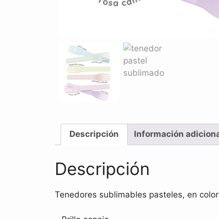
Descripción
Información adicion
Descripción
Tenedores sublimables pasteles, en color