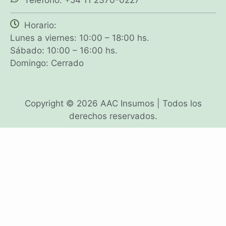
Horario:
Lunes a viernes: 10:00 – 18:00 hs.
Sábado: 10:00 – 16:00 hs.
Domingo: Cerrado
Copyright © 2026 AAC Insumos | Todos los
derechos reservados.