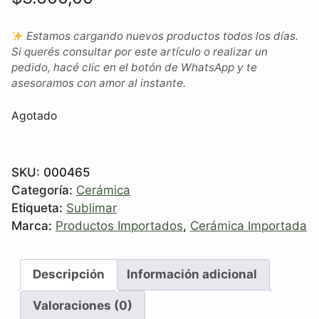
Estamos cargando nuevos productos todos los días.
Si querés consultar por este artículo o realizar un
pedido, hacé clic en el botón de WhatsApp y te
asesoramos con amor al instante.
Agotado
SKU:
000465
Categoría:
Cerámica
Etiqueta:
Sublimar
Marca:
Productos Importados
,
Cerámica Importada
Descripción
Información adicional
Valoraciones (0)