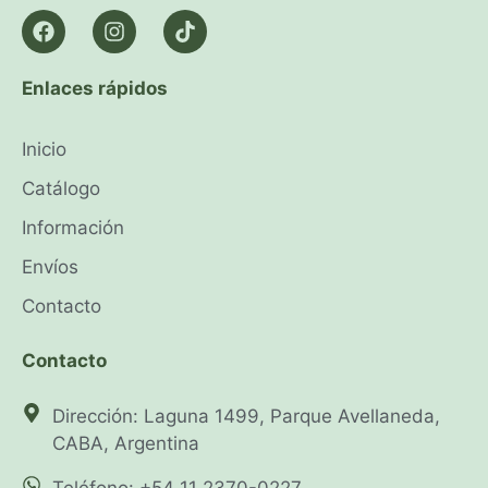
Enlaces rápidos
Inicio
Catálogo
Información
Envíos
Contacto
Contacto
Dirección: Laguna 1499, Parque Avellaneda,
CABA, Argentina
Teléfono: +54 11 2370-0227