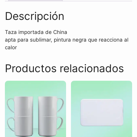
Descripción
Taza importada de China
apta para sublimar, pintura negra que reacciona al
calor
Productos relacionados