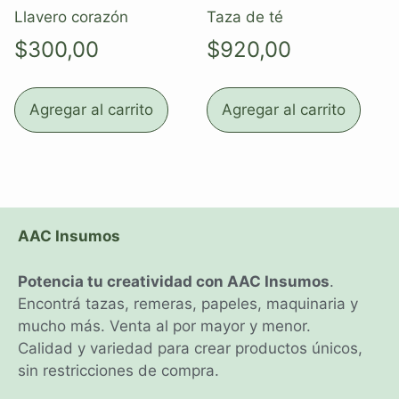
Llavero corazón
Taza de té
$
300,00
$
920,00
Agregar al carrito
Agregar al carrito
AAC Insumos
Potencia tu creatividad con AAC Insumos
.
Encontrá tazas, remeras, papeles, maquinaria y
mucho más. Venta al por mayor y menor.
Calidad y variedad para crear productos únicos,
sin restricciones de compra.