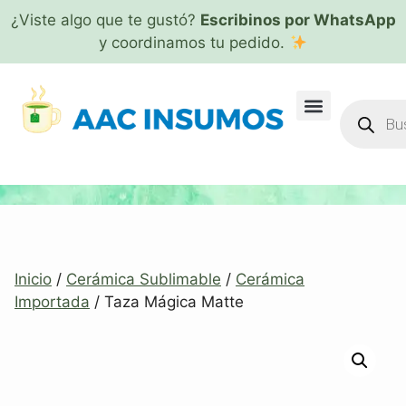
¿Viste algo que te gustó?
Escribinos por WhatsApp
y coordinamos tu pedido.
Inicio
/
Cerámica Sublimable
/
Cerámica
Importada
/ Taza Mágica Matte