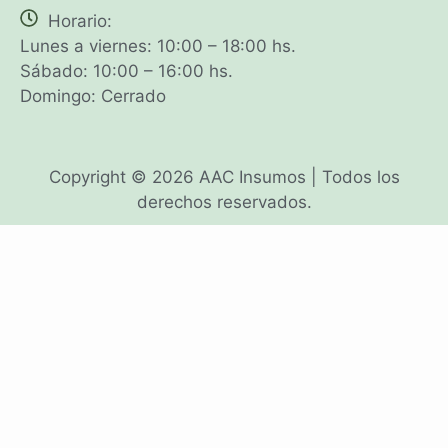
Horario:
Lunes a viernes: 10:00 – 18:00 hs.
Sábado: 10:00 – 16:00 hs.
Domingo: Cerrado
Copyright © 2026 AAC Insumos | Todos los
derechos reservados.