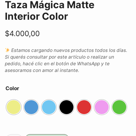
Taza Mágica Matte
Interior Color
$
4.000,00
Estamos cargando nuevos productos todos los días.
Si querés consultar por este artículo o realizar un
pedido, hacé clic en el botón de WhatsApp y te
asesoramos con amor al instante.
Color