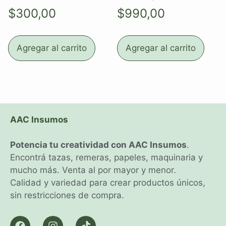
$
300,00
$
990,00
Agregar al carrito
Agregar al carrito
AAC Insumos
Potencia tu creatividad con AAC Insumos
.
Encontrá tazas, remeras, papeles, maquinaria y
mucho más. Venta al por mayor y menor.
Calidad y variedad para crear productos únicos,
sin restricciones de compra.