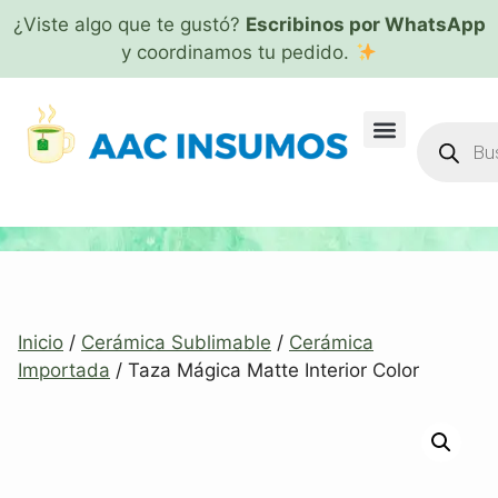
¿Viste algo que te gustó?
Escribinos por WhatsApp
y coordinamos tu pedido.
Inicio
/
Cerámica Sublimable
/
Cerámica
Importada
/ Taza Mágica Matte Interior Color