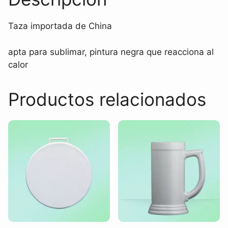
Taza importada de China
apta para sublimar, pintura negra que reacciona al
calor
Productos relacionados