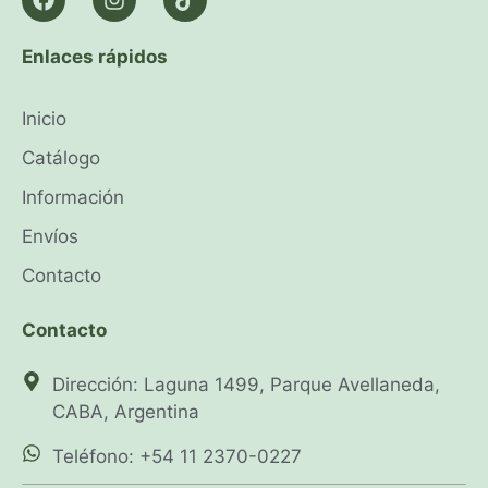
Enlaces rápidos
Inicio
Catálogo
Información
Envíos
Contacto
Contacto
Dirección: Laguna 1499, Parque Avellaneda,
CABA, Argentina
Teléfono: +54 11 2370-0227