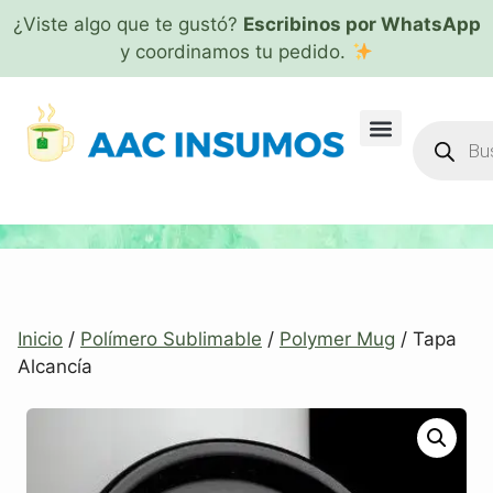
¿Viste algo que te gustó?
Escribinos por WhatsApp
y coordinamos tu pedido.
Inicio
/
Polímero Sublimable
/
Polymer Mug
/ Tapa
Alcancía