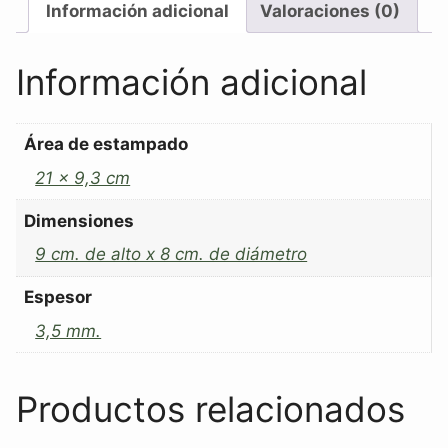
Información adicional
Valoraciones (0)
Información adicional
Área de estampado
21 x 9,3 cm
Dimensiones
9 cm. de alto x 8 cm. de diámetro
Espesor
3,5 mm.
Productos relacionados