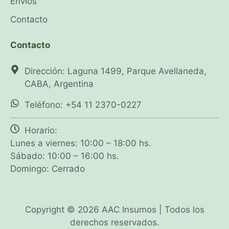
Envíos
Contacto
Contacto
Dirección: Laguna 1499, Parque Avellaneda,
CABA, Argentina
Teléfono: +54 11 2370-0227
Horario:
Lunes a viernes: 10:00 – 18:00 hs.
Sábado: 10:00 – 16:00 hs.
Domingo: Cerrado
Copyright © 2026 AAC Insumos | Todos los
derechos reservados.