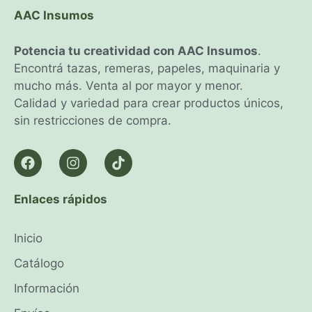
AAC Insumos
Potencia tu creatividad con AAC Insumos
.
Encontrá tazas, remeras, papeles, maquinaria y
mucho más. Venta al por mayor y menor.
Calidad y variedad para crear productos únicos,
sin restricciones de compra.
Enlaces rápidos
Inicio
Catálogo
Información