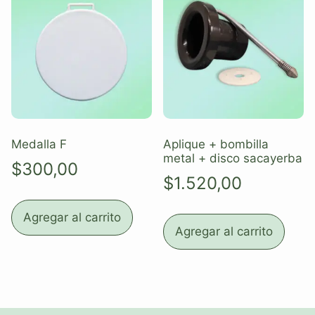
Medalla F
Aplique + bombilla
metal + disco sacayerba
$
300,00
$
1.520,00
Agregar al carrito
Agregar al carrito