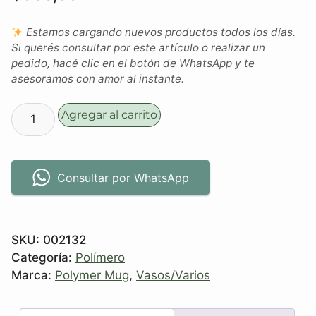
Estamos cargando nuevos productos todos los días.
Si querés consultar por este artículo o realizar un
pedido, hacé clic en el botón de WhatsApp y te
asesoramos con amor al instante.
Agregar al carrito
Consultar por WhatsApp
SKU:
002132
Categoría:
Polímero
Marca:
Polymer Mug
,
Vasos/Varios