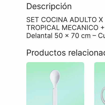
Descripción
SET COCINA ADULTO X 
TROPICAL MECANICO +
Delantal 50 x 70 cm – 
Productos relaciona