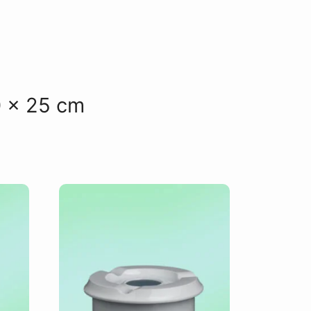
0 x 25 cm