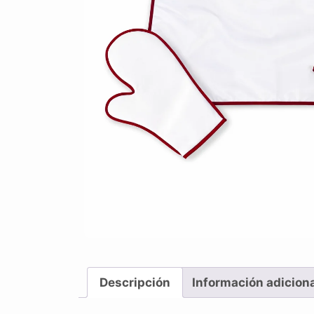
Descripción
Información adicion