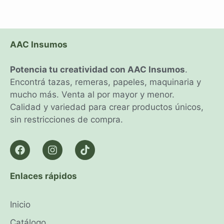
AAC Insumos
Potencia tu creatividad con AAC Insumos
.
Encontrá tazas, remeras, papeles, maquinaria y
mucho más. Venta al por mayor y menor.
Calidad y variedad para crear productos únicos,
sin restricciones de compra.
Enlaces rápidos
Inicio
Catálogo