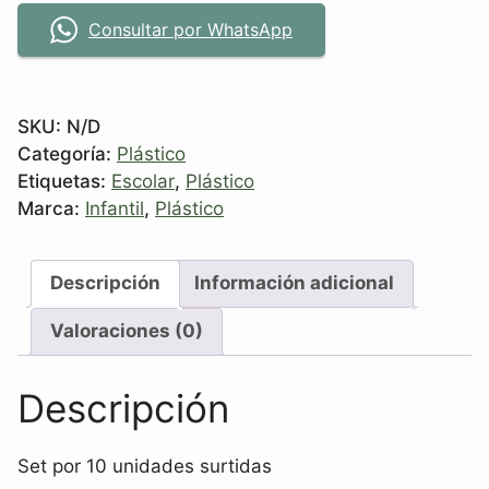
Consultar por WhatsApp
SKU:
N/D
Categoría:
Plástico
Etiquetas:
Escolar
,
Plástico
Marca:
Infantil
,
Plástico
Descripción
Información adicional
Valoraciones (0)
Descripción
Set por 10 unidades surtidas