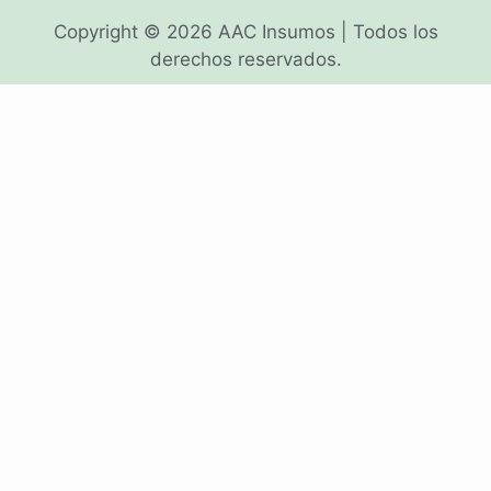
Copyright © 2026 AAC Insumos | Todos los
derechos reservados.