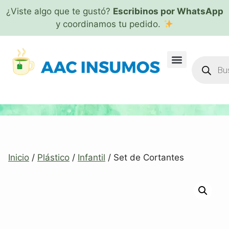
¿Viste algo que te gustó?
Escribinos por WhatsApp
y coordinamos tu pedido.
Inicio
/
Plástico
/
Infantil
/ Set de Cortantes