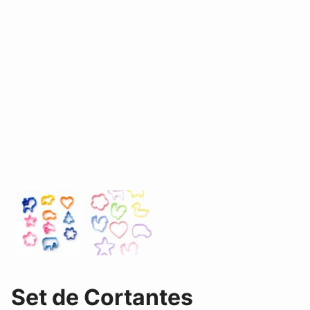
Set de Cortantes