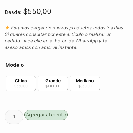
$
550,00
Desde:
Estamos cargando nuevos productos todos los días.
Si querés consultar por este artículo o realizar un
pedido, hacé clic en el botón de WhatsApp y te
asesoramos con amor al instante.
Modelo
Chico
Grande
Mediano
$550,00
$1300,00
$850,00
Agregar al carrito