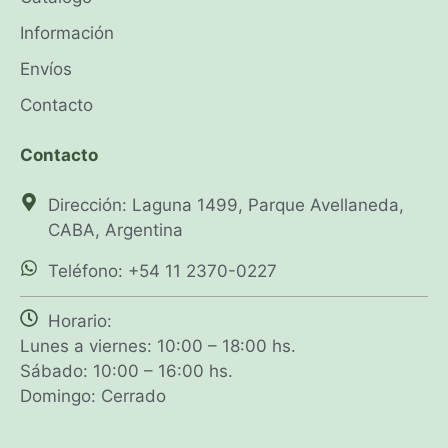
Información
Envíos
Contacto
Contacto
Dirección: Laguna 1499, Parque Avellaneda,
CABA, Argentina
Teléfono: +54 11 2370-0227
Horario:
Lunes a viernes: 10:00 – 18:00 hs.
Sábado: 10:00 – 16:00 hs.
Domingo: Cerrado