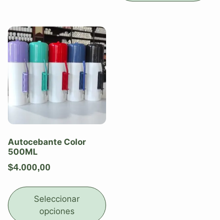
Autocebante Color
500ML
$
4.000,00
Seleccionar
opciones