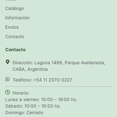
Catálogo
Información
Envíos
Contacto
Contacto
Dirección: Laguna 1499, Parque Avellaneda,
CABA, Argentina
Teléfono: +54 11 2370-0227
Horario:
Lunes a viernes: 10:00 – 18:00 hs.
Sábado: 10:00 – 16:00 hs.
Domingo: Cerrado