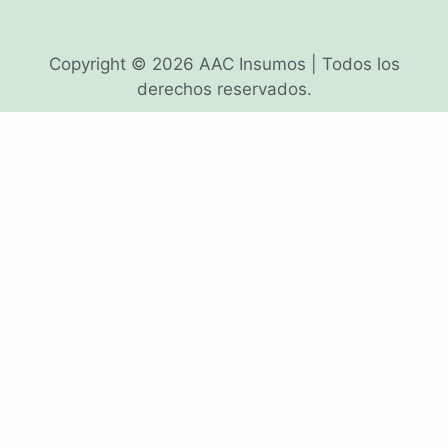
Copyright © 2026 AAC Insumos | Todos los
derechos reservados.