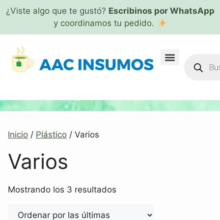
¿Viste algo que te gustó?
Escribinos por WhatsApp
y coordinamos tu pedido.
Inicio
/
Plástico
/ Varios
Varios
Mostrando los 3 resultados