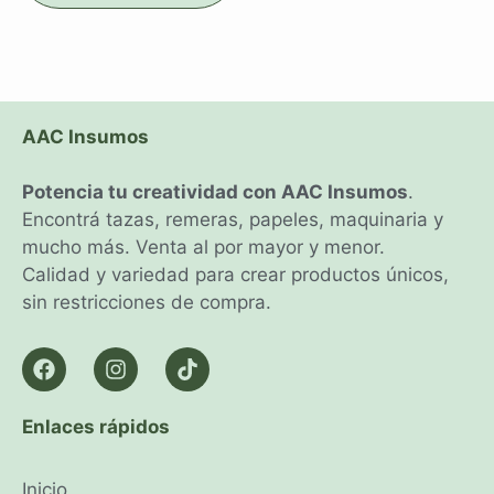
AAC Insumos
Potencia tu creatividad con AAC Insumos
.
Encontrá tazas, remeras, papeles, maquinaria y
mucho más. Venta al por mayor y menor.
Calidad y variedad para crear productos únicos,
sin restricciones de compra.
Enlaces rápidos
Inicio