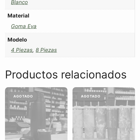
Blanco
Material
Goma Eva
Modelo
4 Piezas
,
8 Piezas
Productos relacionados