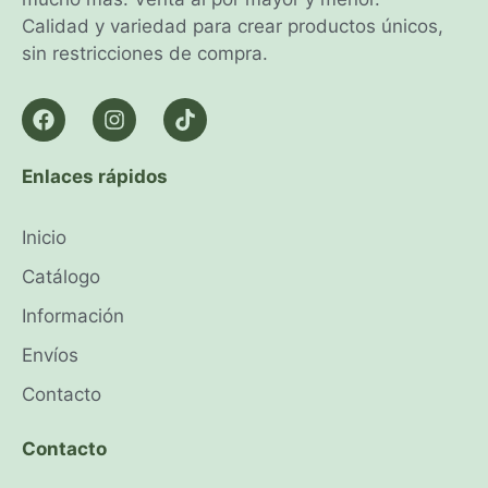
Calidad y variedad para crear productos únicos,
sin restricciones de compra.
Enlaces rápidos
Inicio
Catálogo
Información
Envíos
Contacto
Contacto