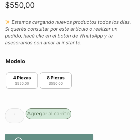
$
550,00
Estamos cargando nuevos productos todos los días.
Si querés consultar por este artículo o realizar un
pedido, hacé clic en el botón de WhatsApp y te
asesoramos con amor al instante.
Modelo
4 Piezas
8 Piezas
$550,00
$550,00
Agregar al carrito