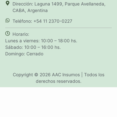
Dirección: Laguna 1499, Parque Avellaneda,
CABA, Argentina
Teléfono: +54 11 2370-0227
Horario:
Lunes a viernes: 10:00 – 18:00 hs.
Sábado: 10:00 – 16:00 hs.
Domingo: Cerrado
Copyright © 2026 AAC Insumos | Todos los
derechos reservados.