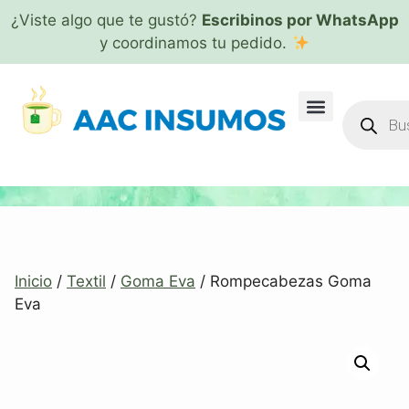
¿Viste algo que te gustó?
Escribinos por WhatsApp
y coordinamos tu pedido.
Inicio
/
Textil
/
Goma Eva
/ Rompecabezas Goma
Eva