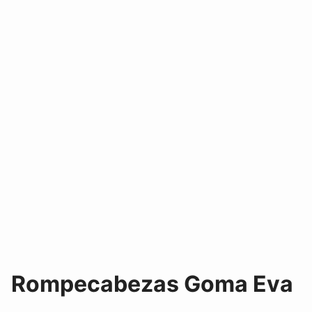
Rompecabezas Goma Eva