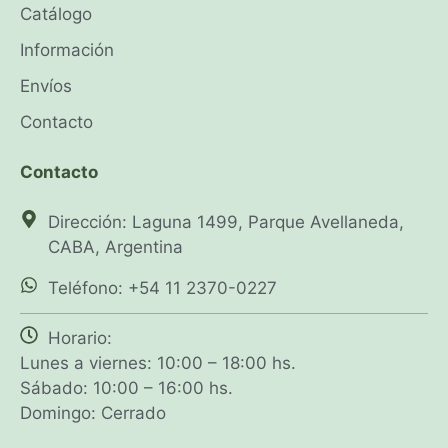
Catálogo
Información
Envíos
Contacto
Contacto
Dirección: Laguna 1499, Parque Avellaneda,
CABA, Argentina
Teléfono: +54 11 2370-0227
Horario:
Lunes a viernes: 10:00 – 18:00 hs.
Sábado: 10:00 – 16:00 hs.
Domingo: Cerrado