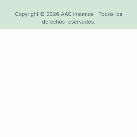
Copyright © 2026 AAC Insumos | Todos los
derechos reservados.