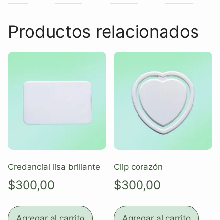
Productos relacionados
Credencial lisa brillante
Clip corazón
$
300,00
$
300,00
Agregar al carrito
Agregar al carrito