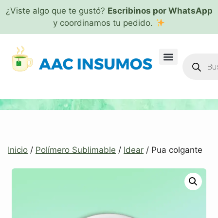
¿Viste algo que te gustó?
Escribinos por WhatsApp
y coordinamos tu pedido.
Inicio
/
Polímero Sublimable
/
Idear
/ Pua colgante