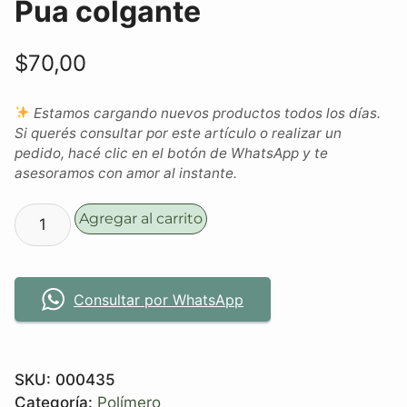
Pua colgante
$
70,00
Estamos cargando nuevos productos todos los días.
Si querés consultar por este artículo o realizar un
pedido, hacé clic en el botón de WhatsApp y te
asesoramos con amor al instante.
Agregar al carrito
Consultar por WhatsApp
SKU:
000435
Categoría:
Polímero