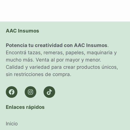
AAC Insumos
Potencia tu creatividad con AAC Insumos
.
Encontrá tazas, remeras, papeles, maquinaria y
mucho más. Venta al por mayor y menor.
Calidad y variedad para crear productos únicos,
sin restricciones de compra.
Enlaces rápidos
Inicio