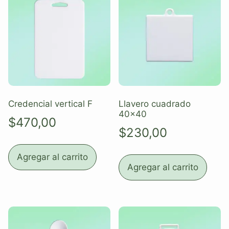
Credencial vertical F
Llavero cuadrado
40×40
$
470,00
$
230,00
Agregar al carrito
Agregar al carrito