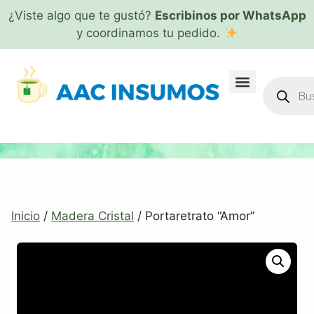
¿Viste algo que te gustó?
Escribinos por WhatsApp
y coordinamos tu pedido.
Inicio
/
Madera Cristal
/ Portaretrato “Amor”