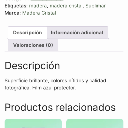
Etiquetas:
madera
,
madera cristal
,
Sublimar
Marca:
Madera Cristal
Descripción
Información adicional
Valoraciones (0)
Descripción
Superficie brillante, colores nítidos y calidad
fotográfica. Film azul protector.
Productos relacionados