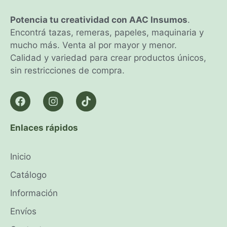
Potencia tu creatividad con AAC Insumos
.
Encontrá tazas, remeras, papeles, maquinaria y
mucho más. Venta al por mayor y menor.
Calidad y variedad para crear productos únicos,
sin restricciones de compra.
Enlaces rápidos
Inicio
Catálogo
Información
Envíos