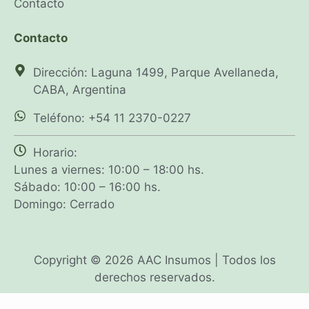
Contacto
Contacto
Dirección: Laguna 1499, Parque Avellaneda,
CABA, Argentina
Teléfono: +54 11 2370-0227
Horario:
Lunes a viernes: 10:00 – 18:00 hs.
Sábado: 10:00 – 16:00 hs.
Domingo: Cerrado
Copyright © 2026 AAC Insumos | Todos los
derechos reservados.