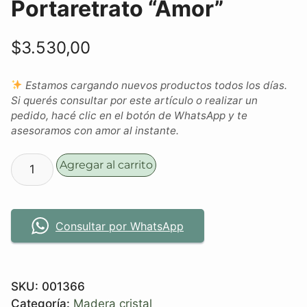
Portaretrato “Amor”
$
3.530,00
Estamos cargando nuevos productos todos los días.
Si querés consultar por este artículo o realizar un
pedido, hacé clic en el botón de WhatsApp y te
asesoramos con amor al instante.
Agregar al carrito
Consultar por WhatsApp
SKU:
001366
Categoría:
Madera cristal