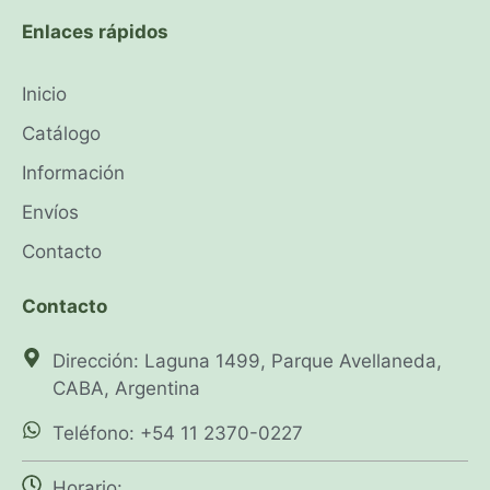
Enlaces rápidos
Inicio
Catálogo
Información
Envíos
Contacto
Contacto
Dirección: Laguna 1499, Parque Avellaneda,
CABA, Argentina
Teléfono: +54 11 2370-0227
Horario: