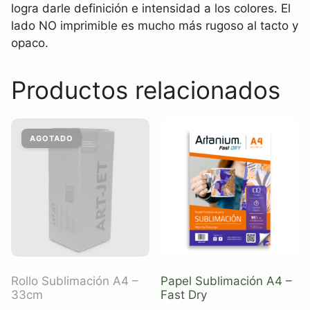
logra darle definición e intensidad a los colores. El
lado NO imprimible es mucho más rugoso al tacto y
opaco.
Productos relacionados
Rollo Sublimación A4 –
Papel Sublimación A4 –
33cm
Fast Dry