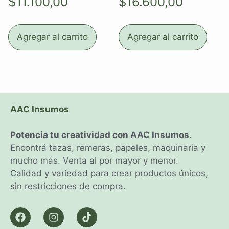
$
11.100,00
$
16.600,00
Agregar al carrito
Agregar al carrito
AAC Insumos
Potencia tu creatividad con AAC Insumos
.
Encontrá tazas, remeras, papeles, maquinaria y
mucho más. Venta al por mayor y menor.
Calidad y variedad para crear productos únicos,
sin restricciones de compra.