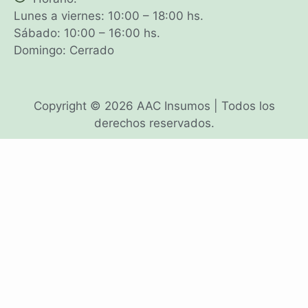
Lunes a viernes: 10:00 – 18:00 hs.
Sábado: 10:00 – 16:00 hs.
Domingo: Cerrado
Copyright © 2026 AAC Insumos | Todos los
derechos reservados.