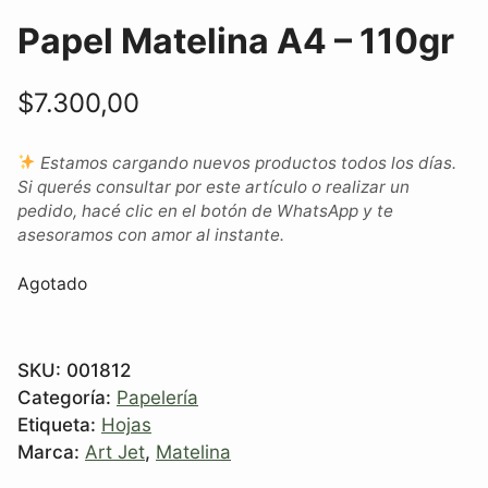
Papel Matelina A4 – 110gr
$
7.300,00
Estamos cargando nuevos productos todos los días.
Si querés consultar por este artículo o realizar un
pedido, hacé clic en el botón de WhatsApp y te
asesoramos con amor al instante.
Agotado
SKU:
001812
Categoría:
Papelería
Etiqueta:
Hojas
Marca:
Art Jet
,
Matelina