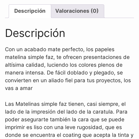
Descripción
Valoraciones (0)
Descripción
Con un acabado mate perfecto, los papeles
matelina simple faz, te ofrecen presentaciones de
altísima calidad, luciendo los colores plenos de
manera intensa. De fácil doblado y plegado, se
convierten en un aliado fiel para tus proyectos, los
vas a amar
Las
Matelinas
simple faz tienen, casi siempre, el
lado de la impresión del lado de la caratula. Para
poder asegurarte también la cara que se puede
imprimir es liso con una leve rugosidad, que es
donde se encuentra el
coating
que acepta la tinta y