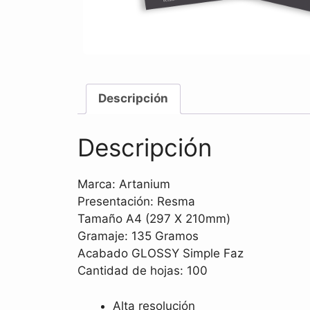
Descripción
Descripción
Marca: Artanium
Presentación: Resma
Tamaño A4 (297 X 210mm)
Gramaje: 135 Gramos
Acabado GLOSSY Simple Faz
Cantidad de hojas: 100
Alta resolución