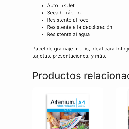
Apto Ink Jet
Secado rápido
Resistente al roce
Resistente a la decoloración
Resistente al agua
Papel de gramaje medio, ideal para fotogr
tarjetas, presentaciones, y más.
Productos relaciona