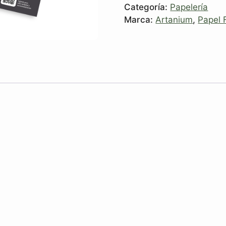
Categoría:
Papelería
Marca:
Artanium
,
Papel 