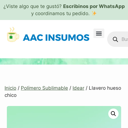
¿Viste algo que te gustó?
Escribinos por WhatsApp
y coordinamos tu pedido.
Inicio
/
Polímero Sublimable
/
Idear
/ Llavero hueso
chico