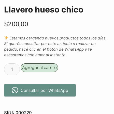
Llavero hueso chico
$
200,00
Estamos cargando nuevos productos todos los días.
Si querés consultar por este artículo o realizar un
pedido, hacé clic en el botón de WhatsApp y te
asesoramos con amor al instante.
Agregar al carrito
Consultar por WhatsApp
SKU:
000229