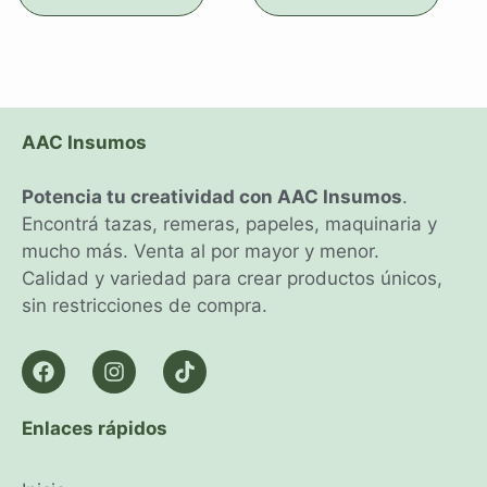
AAC Insumos
Potencia tu creatividad con AAC Insumos
.
Encontrá tazas, remeras, papeles, maquinaria y
mucho más. Venta al por mayor y menor.
Calidad y variedad para crear productos únicos,
sin restricciones de compra.
Enlaces rápidos