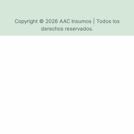
Copyright © 2026 AAC Insumos | Todos los
derechos reservados.