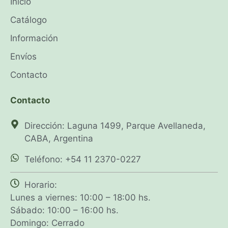
Inicio
Catálogo
Información
Envíos
Contacto
Contacto
Dirección: Laguna 1499, Parque Avellaneda,
CABA, Argentina
Teléfono: +54 11 2370-0227
Horario:
Lunes a viernes: 10:00 – 18:00 hs.
Sábado: 10:00 – 16:00 hs.
Domingo: Cerrado