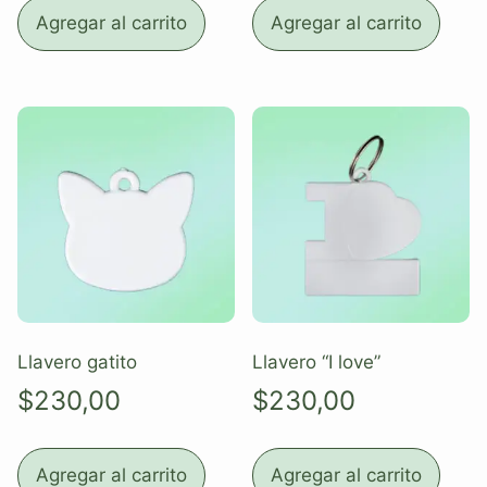
Agregar al carrito
Agregar al carrito
Llavero gatito
Llavero “I love”
$
230,00
$
230,00
Agregar al carrito
Agregar al carrito