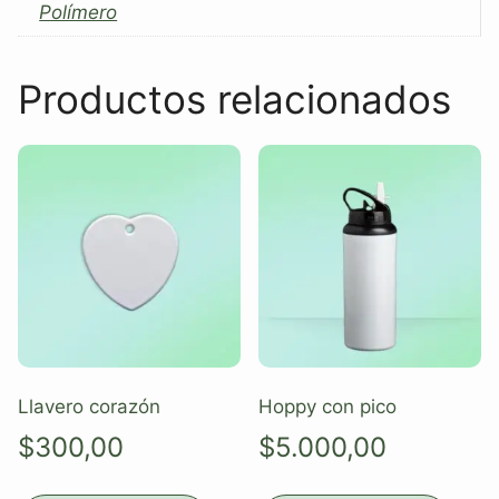
Polímero
Productos relacionados
Llavero corazón
Hoppy con pico
$
300,00
$
5.000,00