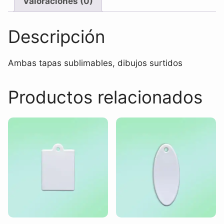
Valoraciones (0)
Descripción
Ambas tapas sublimables, dibujos surtidos
Productos relacionados