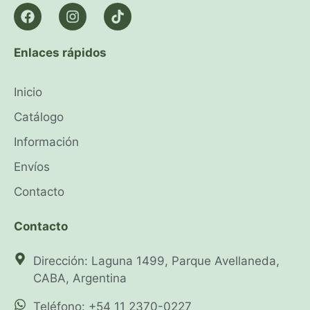
Enlaces rápidos
Inicio
Catálogo
Información
Envíos
Contacto
Contacto
Dirección: Laguna 1499, Parque Avellaneda,
CABA, Argentina
Teléfono: +54 11 2370-0227