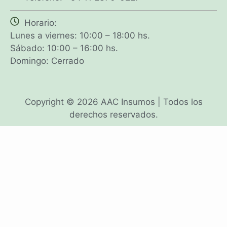
Horario:
Lunes a viernes: 10:00 – 18:00 hs.
Sábado: 10:00 – 16:00 hs.
Domingo: Cerrado
Copyright © 2026 AAC Insumos | Todos los
derechos reservados.