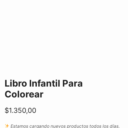
Libro Infantil Para
Colorear
$
1.350,00
Estamos cargando nuevos productos todos los días.