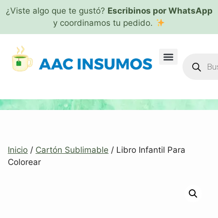
¿Viste algo que te gustó?
Escribinos por WhatsApp
y coordinamos tu pedido.
Inicio
/
Cartón Sublimable
/ Libro Infantil Para
Colorear