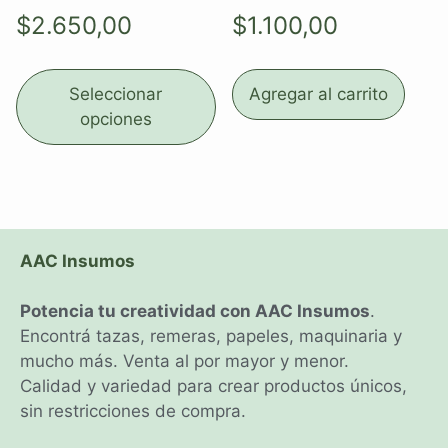
$
2.650,00
$
1.100,00
Seleccionar
Agregar al carrito
opciones
AAC Insumos
Potencia tu creatividad con AAC Insumos
.
Encontrá tazas, remeras, papeles, maquinaria y
mucho más. Venta al por mayor y menor.
Calidad y variedad para crear productos únicos,
sin restricciones de compra.