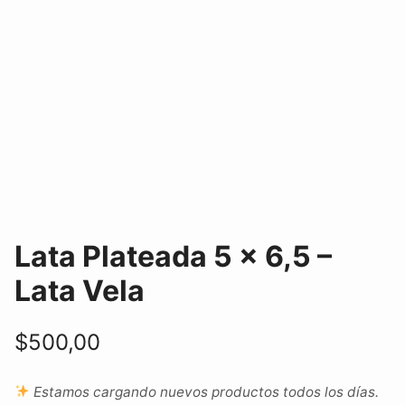
Lata Plateada 5 x 6,5 –
Lata Vela
$
500,00
Estamos cargando nuevos productos todos los días.