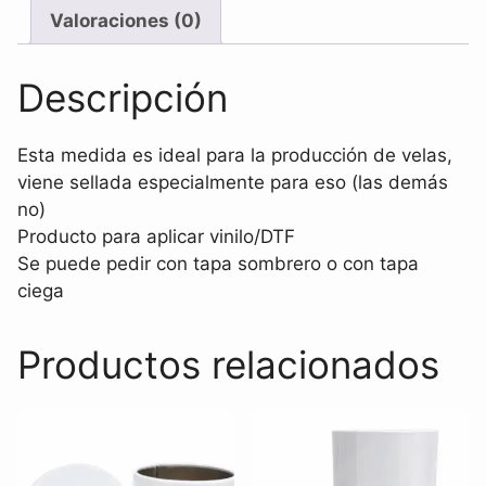
Valoraciones (0)
Descripción
Esta medida es ideal para la producción de velas,
viene sellada especialmente para eso (las demás
no)
Producto para aplicar vinilo/DTF
Se puede pedir con tapa sombrero o con tapa
ciega
Productos relacionados