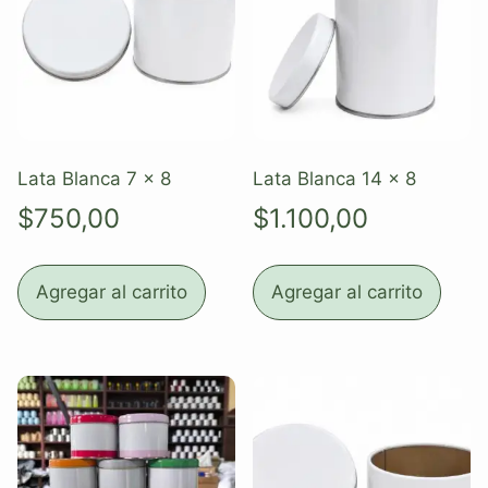
Lata Blanca 7 x 8
Lata Blanca 14 x 8
$
750,00
$
1.100,00
Agregar al carrito
Agregar al carrito