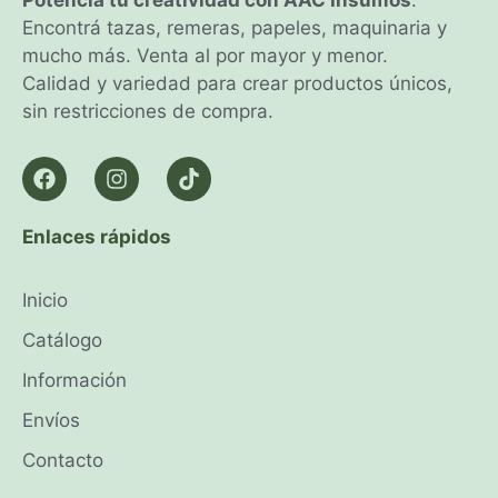
Potencia tu creatividad con AAC Insumos
.
Encontrá tazas, remeras, papeles, maquinaria y
mucho más. Venta al por mayor y menor.
Calidad y variedad para crear productos únicos,
sin restricciones de compra.
Enlaces rápidos
Inicio
Catálogo
Información
Envíos
Contacto