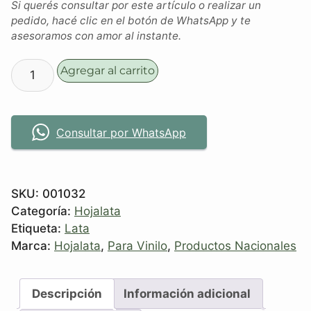
Si querés consultar por este artículo o realizar un
pedido, hacé clic en el botón de WhatsApp y te
asesoramos con amor al instante.
Agregar al carrito
Consultar por WhatsApp
SKU:
001032
Categoría:
Hojalata
Etiqueta:
Lata
Marca:
Hojalata
,
Para Vinilo
,
Productos Nacionales
Descripción
Información adicional