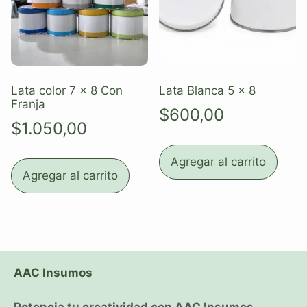
Lata color 7 x 8 Con
Lata Blanca 5 x 8
Franja
$
600,00
$
1.050,00
Agregar al carrito
Agregar al carrito
AAC Insumos