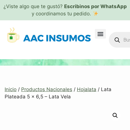
¿Viste algo que te gustó?
Escribinos por WhatsApp
y coordinamos tu pedido.
Inicio
/
Productos Nacionales
/
Hojalata
/ Lata
Plateada 5 x 6,5 – Lata Vela