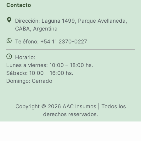
Contacto
Dirección: Laguna 1499, Parque Avellaneda,
CABA, Argentina
Teléfono: +54 11 2370-0227
Horario:
Lunes a viernes: 10:00 – 18:00 hs.
Sábado: 10:00 – 16:00 hs.
Domingo: Cerrado
Copyright © 2026 AAC Insumos | Todos los
derechos reservados.