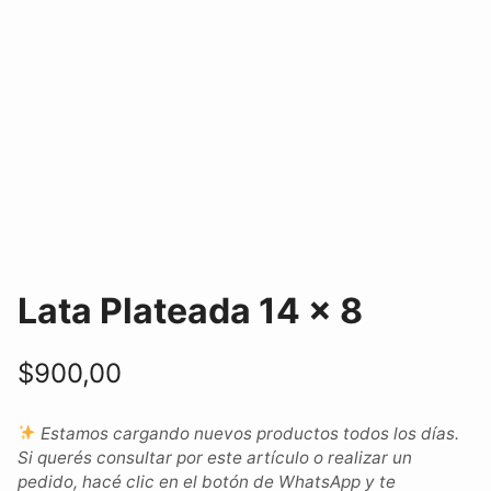
Lata Plateada 14 x 8
$
900,00
Estamos cargando nuevos productos todos los días.
Si querés consultar por este artículo o realizar un
pedido, hacé clic en el botón de WhatsApp y te