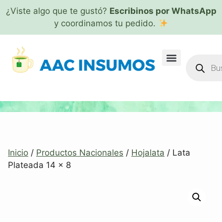
¿Viste algo que te gustó?
Escribinos por WhatsApp
y coordinamos tu pedido.
Inicio
/
Productos Nacionales
/
Hojalata
/ Lata
Plateada 14 x 8