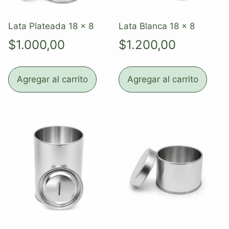
Lata Plateada 18 x 8
Lata Blanca 18 x 8
$
1.000,00
$
1.200,00
Agregar al carrito
Agregar al carrito