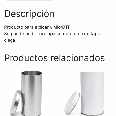
Descripción
Producto para aplicar vinilo/DTF
Se puede pedir con tapa sombrero o con tapa
ciega
Productos relacionados