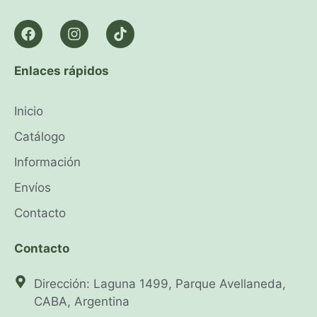
Enlaces rápidos
Inicio
Catálogo
Información
Envíos
Contacto
Contacto
Dirección: Laguna 1499, Parque Avellaneda,
CABA, Argentina