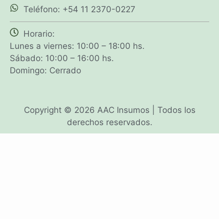
Teléfono: +54 11 2370-0227
Horario:
Lunes a viernes: 10:00 – 18:00 hs.
Sábado: 10:00 – 16:00 hs.
Domingo: Cerrado
Copyright © 2026 AAC Insumos | Todos los
derechos reservados.