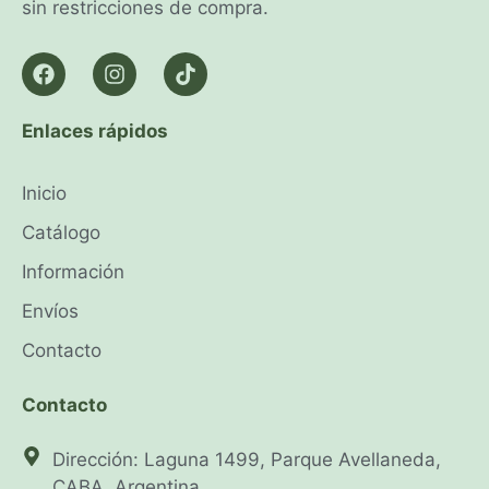
sin restricciones de compra.
Enlaces rápidos
Inicio
Catálogo
Información
Envíos
Contacto
Contacto
Dirección: Laguna 1499, Parque Avellaneda,
CABA, Argentina