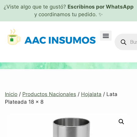
¿Viste algo que te gustó?
Escribinos por WhatsApp
y coordinamos tu pedido. ✨
Inicio
/
Productos Nacionales
/
Hojalata
/ Lata
Plateada 18 x 8