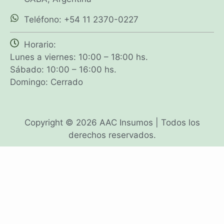
Teléfono: +54 11 2370-0227
Horario:
Lunes a viernes: 10:00 – 18:00 hs.
Sábado: 10:00 – 16:00 hs.
Domingo: Cerrado
Copyright © 2026 AAC Insumos | Todos los
derechos reservados.