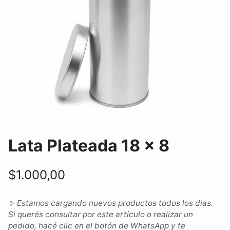
Lata Plateada 18 x 8
$
1.000,00
✨ Estamos cargando nuevos productos todos los días.
Si querés consultar por este artículo o realizar un
pedido, hacé clic en el botón de WhatsApp y te