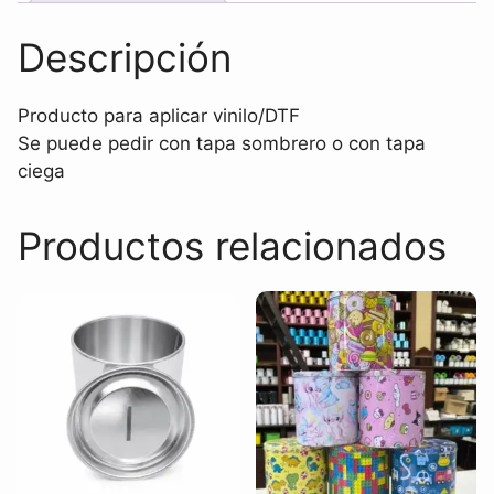
Descripción
Producto para aplicar vinilo/DTF
Se puede pedir con tapa sombrero o con tapa
ciega
Productos relacionados