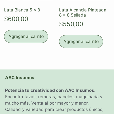
Lata Blanca 5 x 8
Lata Alcancia Plateada
8 x 8 Sellada
$
600,00
$
550,00
Agregar al carrito
Agregar al carrito
AAC Insumos
Potencia tu creatividad con AAC Insumos
.
Encontrá tazas, remeras, papeles, maquinaria y
mucho más. Venta al por mayor y menor.
Calidad y variedad para crear productos únicos,