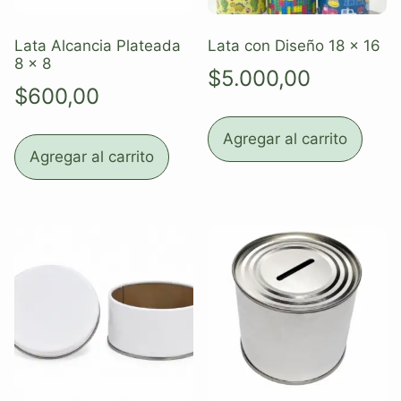
Lata Alcancia Plateada
Lata con Diseño 18 x 16
8 x 8
$
5.000,00
$
600,00
Agregar al carrito
Agregar al carrito