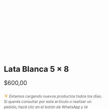
Lata Blanca 5 x 8
$
600,00
Estamos cargando nuevos productos todos los días.
Si querés consultar por este artículo o realizar un
pedido, hacé clic en el botón de WhatsApp y te