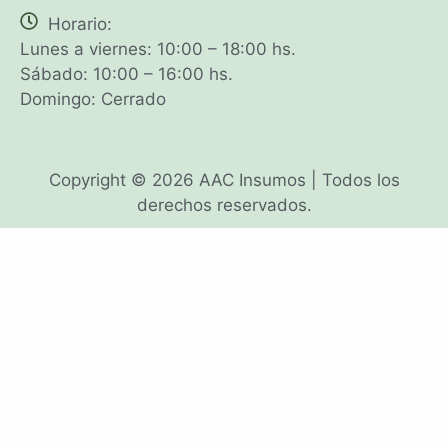
Horario:
Lunes a viernes: 10:00 – 18:00 hs.
Sábado: 10:00 – 16:00 hs.
Domingo: Cerrado
Copyright © 2026 AAC Insumos | Todos los
derechos reservados.