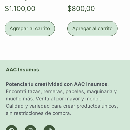
$
1.100,00
$
800,00
Agregar al carrito
Agregar al carrito
AAC Insumos
Potencia tu creatividad con AAC Insumos
.
Encontrá tazas, remeras, papeles, maquinaria y
mucho más. Venta al por mayor y menor.
Calidad y variedad para crear productos únicos,
sin restricciones de compra.