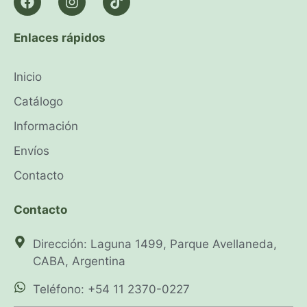
Enlaces rápidos
Inicio
Catálogo
Información
Envíos
Contacto
Contacto
Dirección: Laguna 1499, Parque Avellaneda,
CABA, Argentina
Teléfono: +54 11 2370-0227