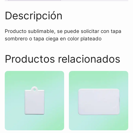
Descripción
Producto sublimable, se puede solicitar con tapa
sombrero o tapa ciega en color plateado
Productos relacionados