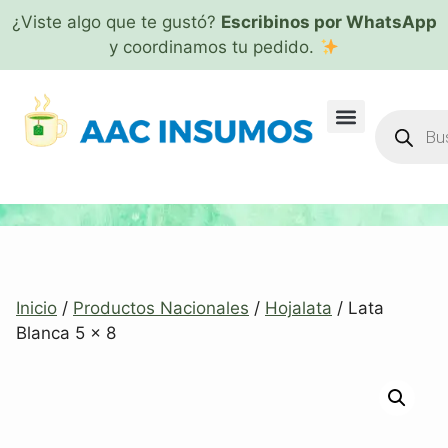
¿Viste algo que te gustó?
Escribinos por WhatsApp
y coordinamos tu pedido.
Inicio
/
Productos Nacionales
/
Hojalata
/ Lata
Blanca 5 x 8