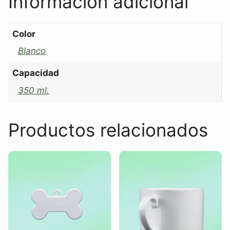
Información adicional
Color
Blanco
Capacidad
350 ml.
Productos relacionados