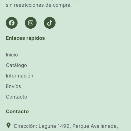
sin restricciones de compra.
Enlaces rápidos
Inicio
Catálogo
Información
Envíos
Contacto
Contacto
Dirección: Laguna 1499, Parque Avellaneda,