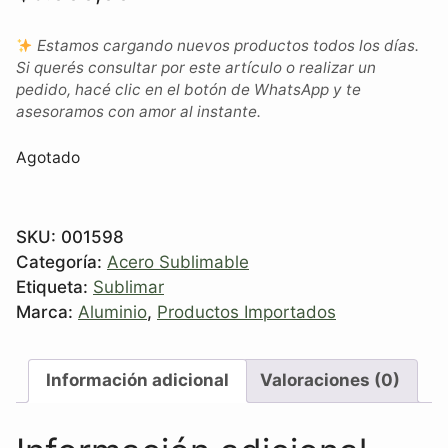
Estamos cargando nuevos productos todos los días.
Si querés consultar por este artículo o realizar un
pedido, hacé clic en el botón de WhatsApp y te
asesoramos con amor al instante.
Agotado
SKU:
001598
Categoría:
Acero Sublimable
Etiqueta:
Sublimar
Marca:
Aluminio
,
Productos Importados
Información adicional
Valoraciones (0)