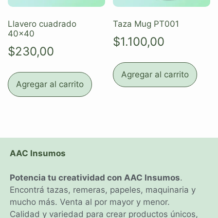
Llavero cuadrado
Taza Mug PT001
40×40
$
1.100,00
$
230,00
Agregar al carrito
Agregar al carrito
AAC Insumos
Potencia tu creatividad con AAC Insumos
.
Encontrá tazas, remeras, papeles, maquinaria y
mucho más. Venta al por mayor y menor.
Calidad y variedad para crear productos únicos,