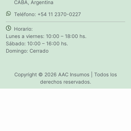
CABA, Argentina
Teléfono: +54 11 2370-0227
Horario:
Lunes a viernes: 10:00 – 18:00 hs.
Sábado: 10:00 – 16:00 hs.
Domingo: Cerrado
Copyright © 2026 AAC Insumos | Todos los
derechos reservados.