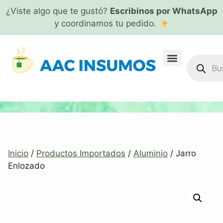
¿Viste algo que te gustó?
Escribinos por WhatsApp
y coordinamos tu pedido.
Inicio
/
Productos Importados
/
Aluminio
/ Jarro
Enlozado