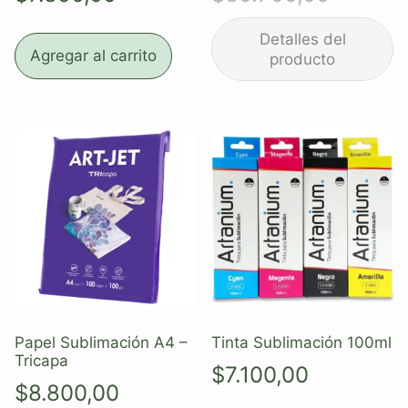
Agregar al carrito
Papel Sublimación A4 –
Tinta Sublimación 100ml
Tricapa
$
7.100,00
$
8.800,00