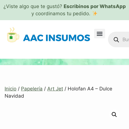
¿Viste algo que te gustó?
Escribinos por WhatsApp
y coordinamos tu pedido.
Inicio
/
Papelería
/
Art Jet
/ Holofan A4 – Dulce
Navidad