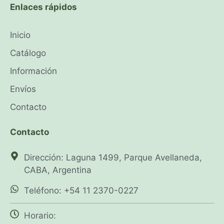
Enlaces rápidos
Inicio
Catálogo
Información
Envíos
Contacto
Contacto
Dirección: Laguna 1499, Parque Avellaneda,
CABA, Argentina
Teléfono: +54 11 2370-0227
Horario: