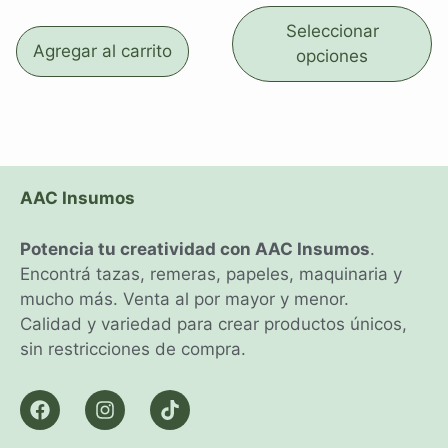
Seleccionar
Agregar al carrito
opciones
AAC Insumos
Potencia tu creatividad con AAC Insumos
.
Encontrá tazas, remeras, papeles, maquinaria y
mucho más. Venta al por mayor y menor.
Calidad y variedad para crear productos únicos,
sin restricciones de compra.