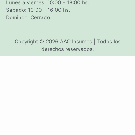
Lunes a viernes: 10:00 – 18:00 hs.
Sábado: 10:00 – 16:00 hs.
Domingo: Cerrado
Copyright © 2026 AAC Insumos | Todos los
derechos reservados.