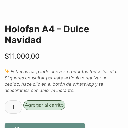
Holofan A4 – Dulce
Navidad
$
11.000,00
Estamos cargando nuevos productos todos los días.
Si querés consultar por este artículo o realizar un
pedido, hacé clic en el botón de WhatsApp y te
asesoramos con amor al instante.
Agregar al carrito