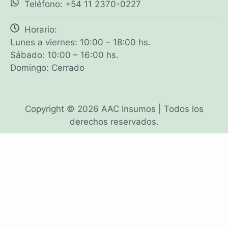
Teléfono: +54 11 2370-0227
Horario:
Lunes a viernes: 10:00 – 18:00 hs.
Sábado: 10:00 – 16:00 hs.
Domingo: Cerrado
Copyright © 2026 AAC Insumos | Todos los
derechos reservados.