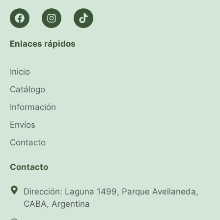
Enlaces rápidos
Inicio
Catálogo
Información
Envíos
Contacto
Contacto
Dirección: Laguna 1499, Parque Avellaneda,
CABA, Argentina