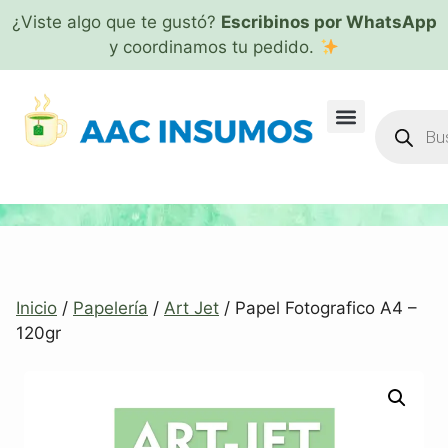
¿Viste algo que te gustó?
Escribinos por WhatsApp
y coordinamos tu pedido.
Inicio
/
Papelería
/
Art Jet
/ Papel Fotografico A4 –
120gr