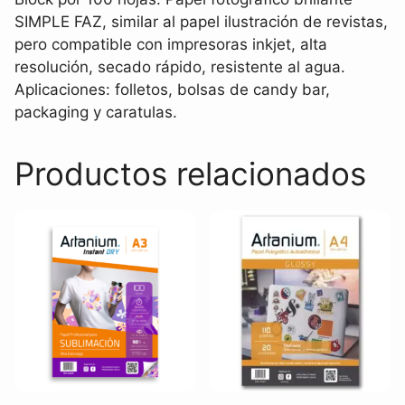
SIMPLE FAZ, similar al papel ilustración de revistas,
pero compatible con impresoras inkjet, alta
resolución, secado rápido, resistente al agua.
Aplicaciones: folletos, bolsas de candy bar,
packaging y caratulas.
Productos relacionados