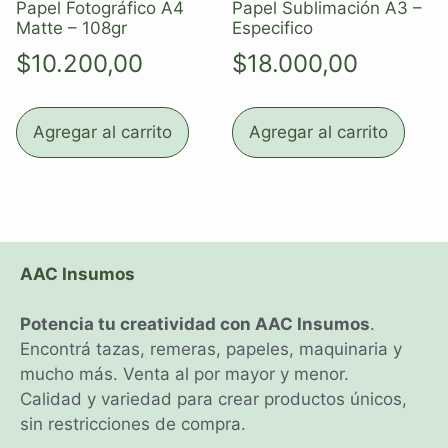
Papel Fotográfico A4
Papel Sublimación A3 –
Matte – 108gr
Especifico
$
10.200,00
$
18.000,00
Agregar al carrito
Agregar al carrito
AAC Insumos
Potencia tu creatividad con AAC Insumos
.
Encontrá tazas, remeras, papeles, maquinaria y
mucho más. Venta al por mayor y menor.
Calidad y variedad para crear productos únicos,
sin restricciones de compra.