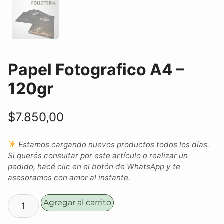
Papel Fotografico A4 –
120gr
$
7.850,00
Estamos cargando nuevos productos todos los días.
Si querés consultar por este artículo o realizar un
pedido, hacé clic en el botón de WhatsApp y te
asesoramos con amor al instante.
Agregar al carrito