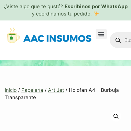
¿Viste algo que te gustó?
Escribinos por WhatsApp
y coordinamos tu pedido.
Inicio
/
Papelería
/
Art Jet
/ Holofan A4 – Burbuja
Transparente