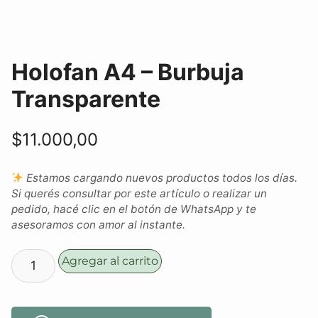
Holofan A4 – Burbuja
Transparente
$
11.000,00
Estamos cargando nuevos productos todos los días.
Si querés consultar por este artículo o realizar un
pedido, hacé clic en el botón de WhatsApp y te
asesoramos con amor al instante.
Agregar al carrito