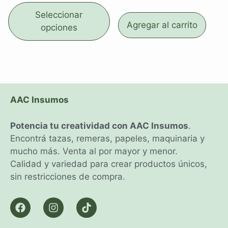
Seleccionar
Agregar al carrito
opciones
AAC Insumos
Potencia tu creatividad con AAC Insumos
.
Encontrá tazas, remeras, papeles, maquinaria y
mucho más. Venta al por mayor y menor.
Calidad y variedad para crear productos únicos,
sin restricciones de compra.