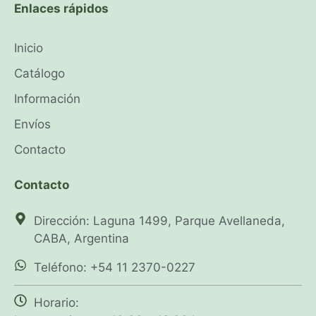
Enlaces rápidos
Inicio
Catálogo
Información
Envíos
Contacto
Contacto
Dirección: Laguna 1499, Parque Avellaneda,
CABA, Argentina
Teléfono: +54 11 2370-0227
Horario: