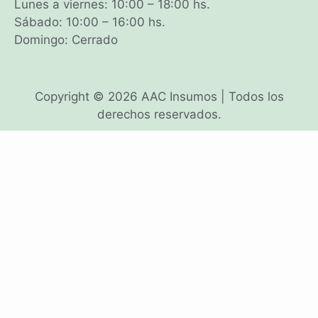
Lunes a viernes: 10:00 – 18:00 hs.
Sábado: 10:00 – 16:00 hs.
Domingo: Cerrado
Copyright © 2026 AAC Insumos | Todos los
derechos reservados.