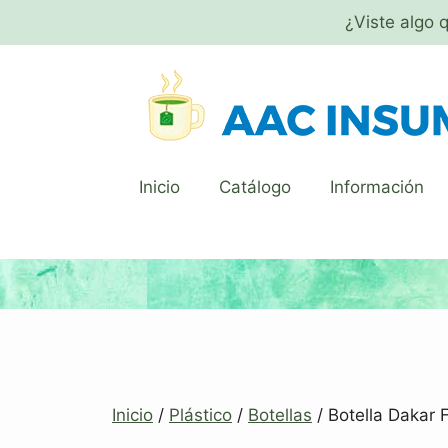
¿Viste algo 
Inicio
Catálogo
Información
Inicio
/
Plástico
/
Botellas
/ Botella Dakar 