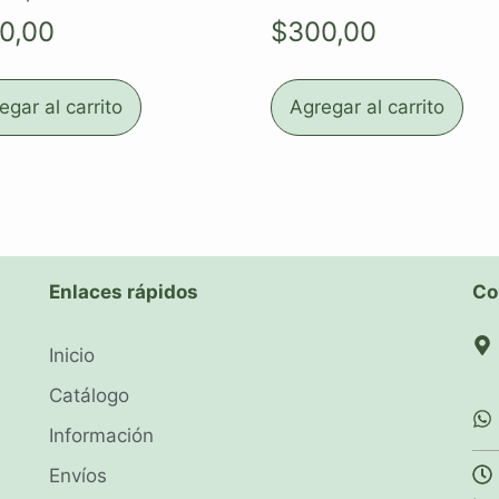
0,00
$
300,00
egar al carrito
Agregar al carrito
Enlaces rápidos
Co
Inicio
Catálogo
Información
Envíos