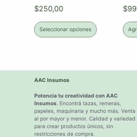
$
250,00
$
99
Seleccionar opciones
Agr
AAC Insumos
Potencia tu creatividad con AAC
Insumos
. Encontrá tazas, remeras,
papeles, maquinaria y mucho más. Venta
al por mayor y menor. Calidad y variedad
para crear productos únicos, sin
restricciones de compra.