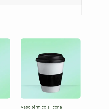
Vaso térmico silicona