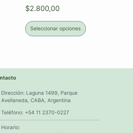
$
2.800,00
Seleccionar opciones
ntacto
Dirección: Laguna 1499, Parque
Avellaneda, CABA, Argentina
Teléfono: +54 11 2370-0227
Horario: