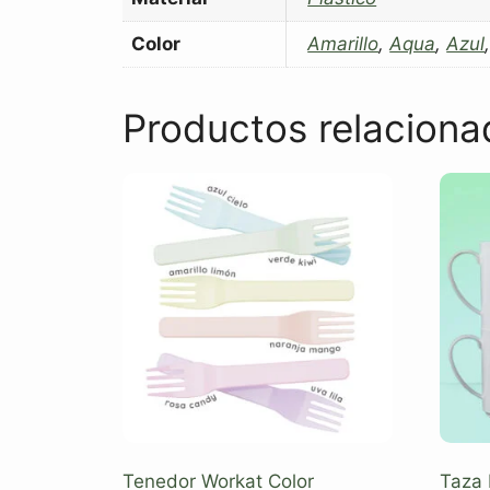
Color
Amarillo
,
Aqua
,
Azul
Productos relaciona
Tenedor Workat Color
Taza 