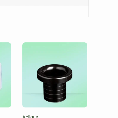
Aplique