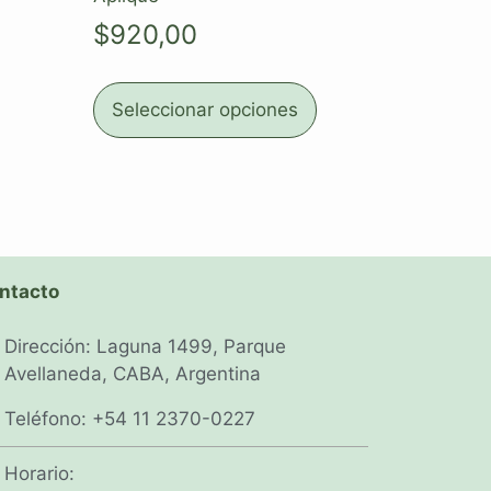
$
920,00
Seleccionar opciones
ntacto
Dirección: Laguna 1499, Parque
Avellaneda, CABA, Argentina
Teléfono: +54 11 2370-0227
Horario: