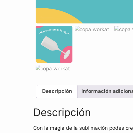
Descripción
Información adicion
Descripción
Con la magia de la sublimación podes crea