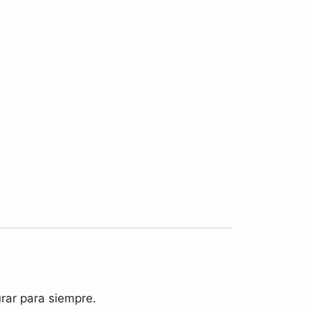
urar para siempre.