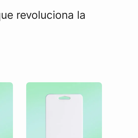
ue revoluciona la