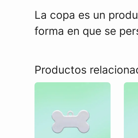
La copa es un produ
forma en que se per
Productos relaciona