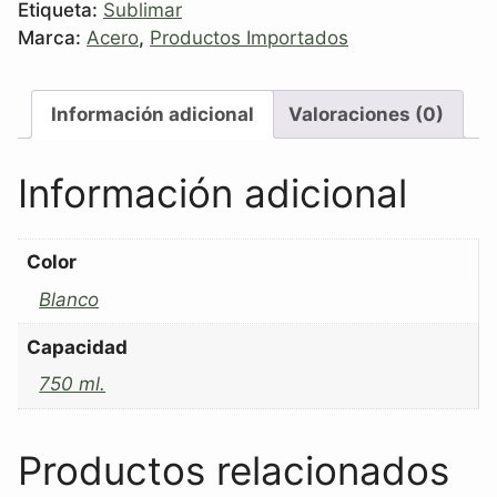
Etiqueta:
Sublimar
Marca:
Acero
,
Productos Importados
Información adicional
Valoraciones (0)
Información adicional
Color
Blanco
Capacidad
750 ml.
Productos relacionados