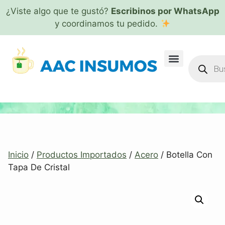
¿Viste algo que te gustó?
Escribinos por WhatsApp
y coordinamos tu pedido.
Inicio
/
Productos Importados
/
Acero
/ Botella Con
Tapa De Cristal