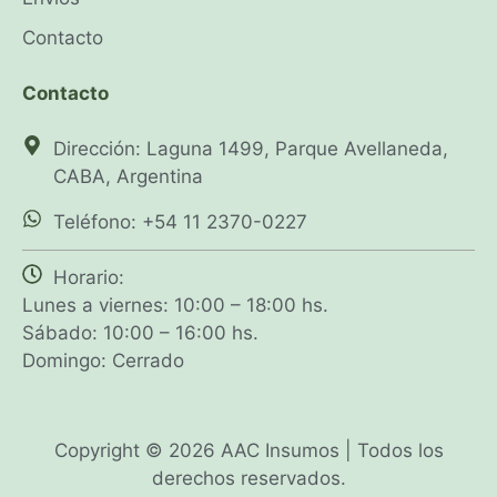
Contacto
Contacto
Dirección: Laguna 1499, Parque Avellaneda,
CABA, Argentina
Teléfono: +54 11 2370-0227
Horario:
Lunes a viernes: 10:00 – 18:00 hs.
Sábado: 10:00 – 16:00 hs.
Domingo: Cerrado
Copyright © 2026 AAC Insumos | Todos los
derechos reservados.