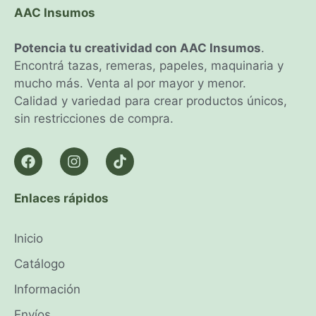
AAC Insumos
Potencia tu creatividad con AAC Insumos
.
Encontrá tazas, remeras, papeles, maquinaria y
mucho más. Venta al por mayor y menor.
Calidad y variedad para crear productos únicos,
sin restricciones de compra.
Enlaces rápidos
Inicio
Catálogo
Información
Envíos