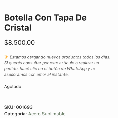
Botella Con Tapa De
Cristal
$
8.500,00
Estamos cargando nuevos productos todos los días.
Si querés consultar por este artículo o realizar un
pedido, hacé clic en el botón de WhatsApp y te
asesoramos con amor al instante.
Agotado
SKU:
001693
Categoría:
Acero Sublimable