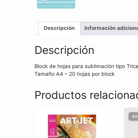
Descripción
Información adicion
Descripción
Block de hojas para sublimación tipo Tric
Tamaño A4 – 20 hojas por block
Productos relaciona