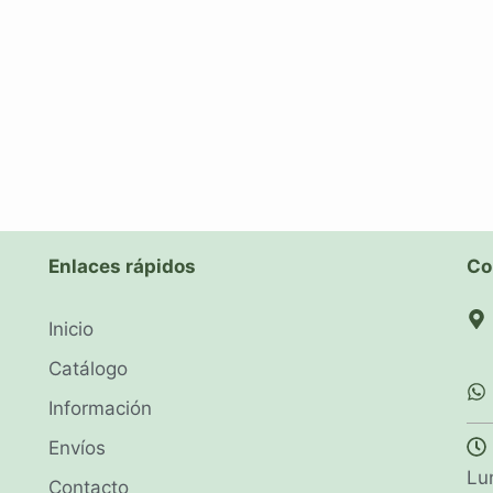
Enlaces rápidos
Co
Inicio
Catálogo
Información
Envíos
Lu
Contacto