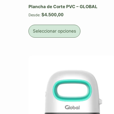
Plancha de Corte PVC – GLOBAL
$
4.500,00
Desde:
Seleccionar opciones