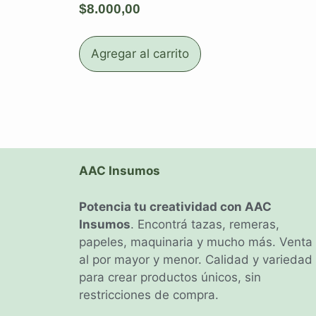
$
8.000,00
Agregar al carrito
AAC Insumos
Potencia tu creatividad con AAC
Insumos
. Encontrá tazas, remeras,
papeles, maquinaria y mucho más. Venta
al por mayor y menor. Calidad y variedad
para crear productos únicos, sin
restricciones de compra.