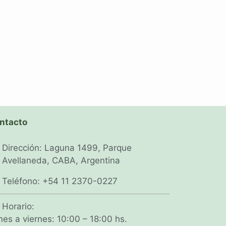
ntacto
Dirección: Laguna 1499, Parque
Avellaneda, CABA, Argentina
Teléfono: +54 11 2370-0227
Horario:
nes a viernes: 10:00 – 18:00 hs.