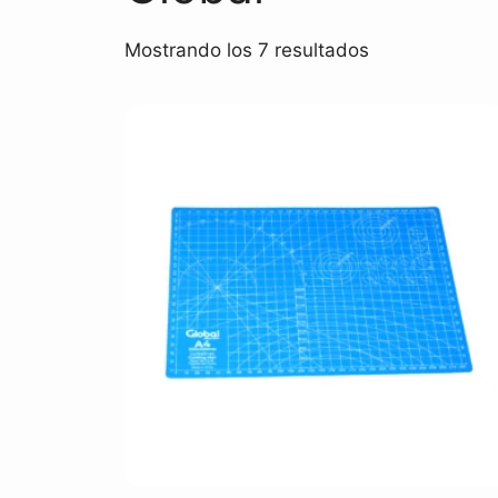
Mostrando los 7 resultados