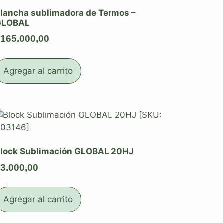
lancha sublimadora de Termos –
GLOBAL
$
165.000,00
Agregar al carrito
lock Sublimación GLOBAL 20HJ
$
3.000,00
Agregar al carrito