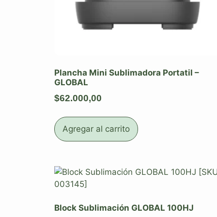
Plancha Mini Sublimadora Portatil –
GLOBAL
$
62.000,00
Agregar al carrito
Block Sublimación GLOBAL 100HJ