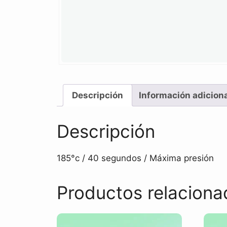
Descripción
Información adicion
Descripción
185°c / 40 segundos / Máxima presión
Productos relaciona