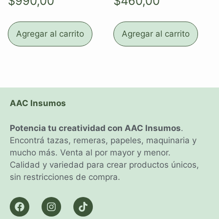
$
990,00
$
460,00
Agregar al carrito
Agregar al carrito
AAC Insumos
Potencia tu creatividad con AAC Insumos
.
Encontrá tazas, remeras, papeles, maquinaria y
mucho más. Venta al por mayor y menor.
Calidad y variedad para crear productos únicos,
sin restricciones de compra.