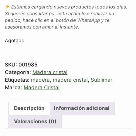
Estamos cargando nuevos productos todos los días.
Si querés consultar por este artículo o realizar un
pedido, hacé clic en el botón de WhatsApp y te
asesoramos con amor al instante.
Agotado
SKU:
001985
Categoría:
Madera cristal
Etiquetas:
madera
,
madera cristal
,
Sublimar
Marca:
Madera Cristal
Descripción
Información adicional
Valoraciones (0)