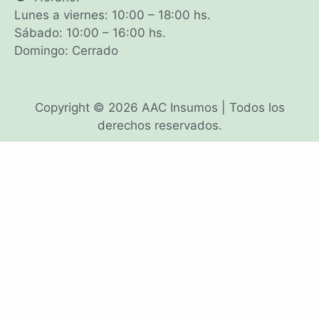
Lunes a viernes: 10:00 – 18:00 hs.
Sábado: 10:00 – 16:00 hs.
Domingo: Cerrado
Copyright © 2026 AAC Insumos | Todos los
derechos reservados.