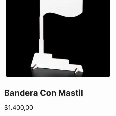
Bandera Con Mastil
$
1.400,00