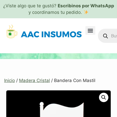
¿Viste algo que te gustó?
Escribinos por WhatsApp
y coordinamos tu pedido.
Inicio
/
Madera Cristal
/ Bandera Con Mastil