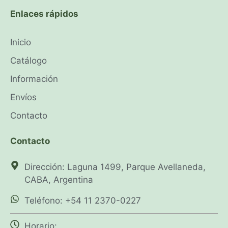
Enlaces rápidos
Inicio
Catálogo
Información
Envíos
Contacto
Contacto
Dirección: Laguna 1499, Parque Avellaneda,
CABA, Argentina
Teléfono: +54 11 2370-0227
Horario: