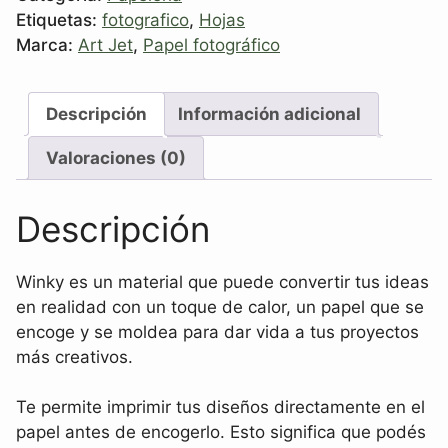
Etiquetas:
fotografico
,
Hojas
Marca:
Art Jet
,
Papel fotográfico
Descripción
Información adicional
Valoraciones (0)
Descripción
Winky es un material que puede convertir tus ideas
en realidad con un toque de calor, un papel que se
encoge y se moldea para dar vida a tus proyectos
más creativos.
Te permite imprimir tus diseños directamente en el
papel antes de encogerlo. Esto significa que podés