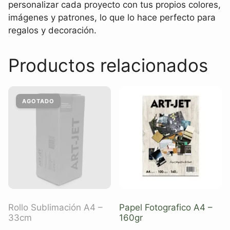
personalizar cada proyecto con tus propios colores,
imágenes y patrones, lo que lo hace perfecto para
regalos y decoración.
Productos relacionados
Rollo Sublimación A4 –
Papel Fotografico A4 –
33cm
160gr