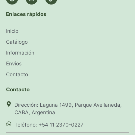
Enlaces rápidos
Inicio
Catálogo
Información
Envíos
Contacto
Contacto
Dirección: Laguna 1499, Parque Avellaneda,
CABA, Argentina
Teléfono: +54 11 2370-0227