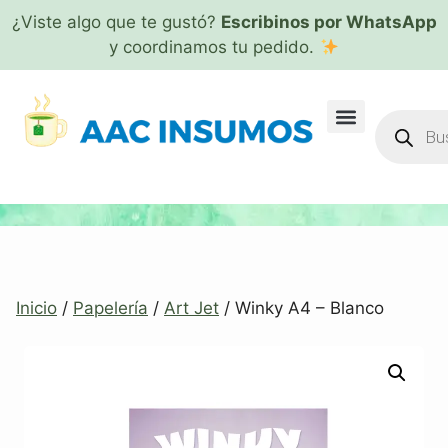
¿Viste algo que te gustó?
Escribinos por WhatsApp
y coordinamos tu pedido.
Inicio
/
Papelería
/
Art Jet
/ Winky A4 – Blanco