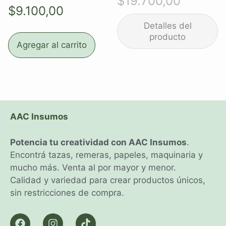
$
19.700,00
$
9.100,00
Agregar al carrito
AAC Insumos
Potencia tu creatividad con AAC Insumos
.
Encontrá tazas, remeras, papeles, maquinaria y
mucho más. Venta al por mayor y menor.
Calidad y variedad para crear productos únicos,
sin restricciones de compra.