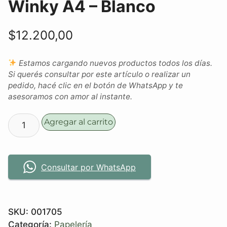
Winky A4 – Blanco
$
12.200,00
Estamos cargando nuevos productos todos los días.
Si querés consultar por este artículo o realizar un
pedido, hacé clic en el botón de WhatsApp y te
asesoramos con amor al instante.
Agregar al carrito
Consultar por WhatsApp
SKU:
001705
Categoría:
Papelería