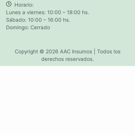
Horario:
Lunes a viernes: 10:00 – 18:00 hs.
Sábado: 10:00 – 16:00 hs.
Domingo: Cerrado
Copyright © 2026 AAC Insumos | Todos los
derechos reservados.