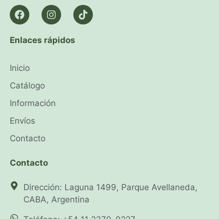
Enlaces rápidos
Inicio
Catálogo
Información
Envíos
Contacto
Contacto
Dirección: Laguna 1499, Parque Avellaneda,
CABA, Argentina