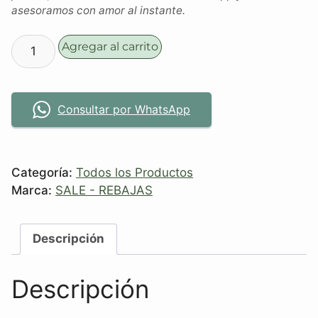
asesoramos con amor al instante.
Agregar al carrito
Consultar por WhatsApp
Categoría:
Todos los Productos
Marca:
SALE - REBAJAS
Descripción
Descripción