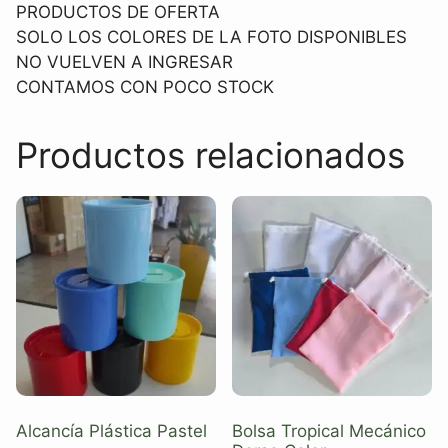
PRODUCTOS DE OFERTA
SOLO LOS COLORES DE LA FOTO DISPONIBLES
NO VUELVEN A INGRESAR
CONTAMOS CON POCO STOCK
Productos relacionados
Alcancía Plástica Pastel
Bolsa Tropical Mecánico