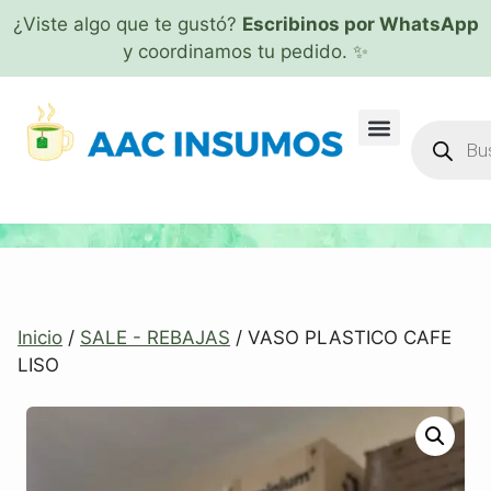
¿Viste algo que te gustó?
Escribinos por WhatsApp
y coordinamos tu pedido. ✨
Inicio
/
SALE - REBAJAS
/ VASO PLASTICO CAFE
LISO