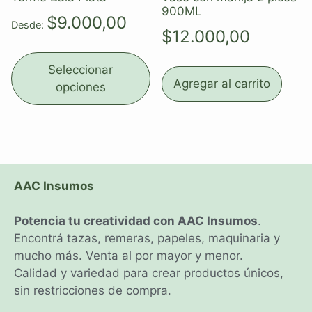
900ML
$
9.000,00
Desde:
$
12.000,00
Seleccionar
Agregar al carrito
opciones
AAC Insumos
Potencia tu creatividad con AAC Insumos
.
Encontrá tazas, remeras, papeles, maquinaria y
mucho más. Venta al por mayor y menor.
Calidad y variedad para crear productos únicos,
sin restricciones de compra.