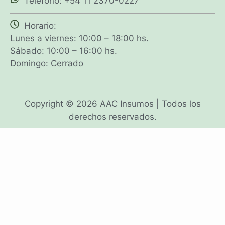
Teléfono: +54 11 2370-0227
Horario:
Lunes a viernes: 10:00 – 18:00 hs.
Sábado: 10:00 – 16:00 hs.
Domingo: Cerrado
Copyright © 2026 AAC Insumos | Todos los
derechos reservados.