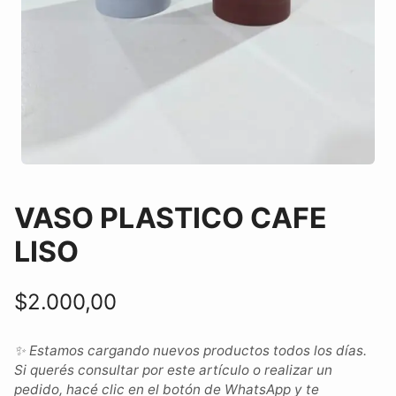
VASO PLASTICO CAFE
LISO
$
2.000,00
✨ Estamos cargando nuevos productos todos los días.
Si querés consultar por este artículo o realizar un
pedido, hacé clic en el botón de WhatsApp y te