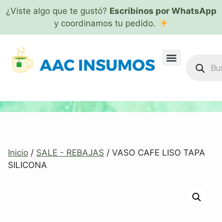
¿Viste algo que te gustó?
Escribinos por WhatsApp
y coordinamos tu pedido.
Inicio
/
SALE - REBAJAS
/ VASO CAFE LISO TAPA
SILICONA