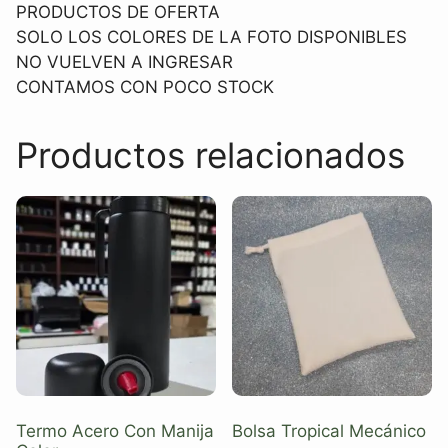
PRODUCTOS DE OFERTA
SOLO LOS COLORES DE LA FOTO DISPONIBLES
NO VUELVEN A INGRESAR
CONTAMOS CON POCO STOCK
Productos relacionados
Termo Acero Con Manija
Bolsa Tropical Mecánico