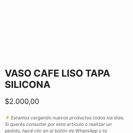
VASO CAFE LISO TAPA
SILICONA
$
2.000,00
Estamos cargando nuevos productos todos los días.
Si querés consultar por este artículo o realizar un
pedido, hacé clic en el botón de WhatsApp y te