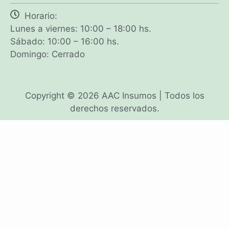
Horario:
Lunes a viernes: 10:00 – 18:00 hs.
Sábado: 10:00 – 16:00 hs.
Domingo: Cerrado
Copyright © 2026 AAC Insumos | Todos los
derechos reservados.