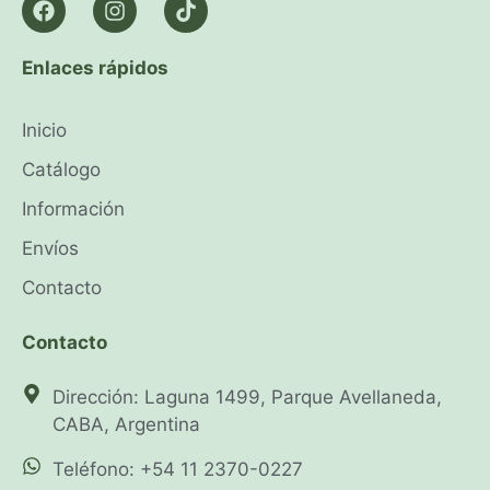
Enlaces rápidos
Inicio
Catálogo
Información
Envíos
Contacto
Contacto
Dirección: Laguna 1499, Parque Avellaneda,
CABA, Argentina
Teléfono: +54 11 2370-0227