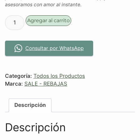
asesoramos con amor al instante.
Agregar al carrito
Consultar por WhatsApp
Categoría:
Todos los Productos
Marca:
SALE - REBAJAS
Descripción
Descripción