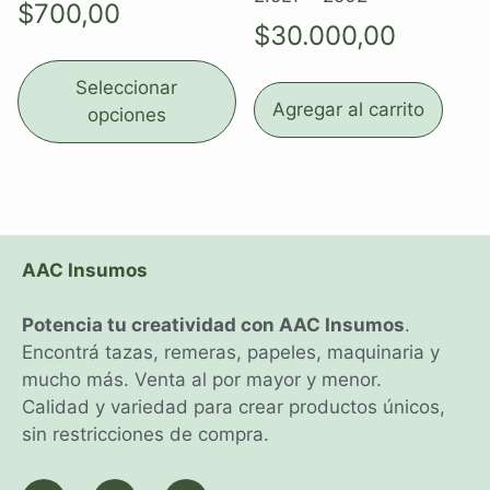
$
700,00
$
30.000,00
Seleccionar
Agregar al carrito
opciones
AAC Insumos
Potencia tu creatividad con AAC Insumos
.
Encontrá tazas, remeras, papeles, maquinaria y
mucho más. Venta al por mayor y menor.
Calidad y variedad para crear productos únicos,
sin restricciones de compra.